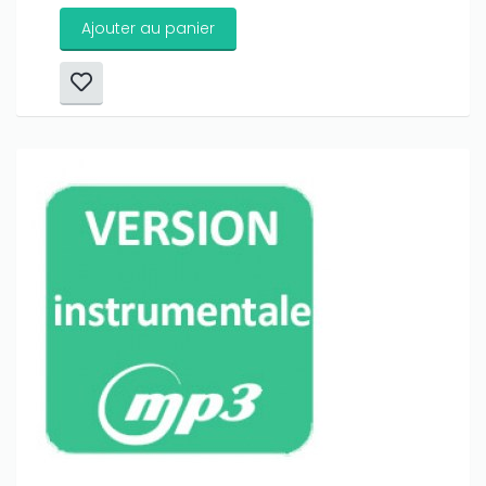
Ajouter au panier