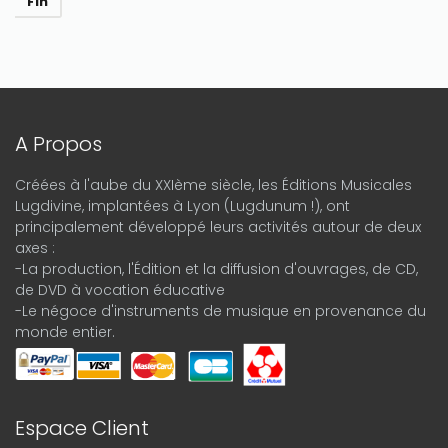
Fin
A Propos
Créées à l'aube du XXIème siècle, les Éditions Musicales
Lugdivine, implantées à Lyon (Lugdunum !), ont
principalement développé leurs activités autour de deux
axes :
-La production, l'Édition et la diffusion d'ouvrages, de CD,
de DVD à vocation éducative
-Le négoce d'instruments de musique en provenance du
monde entier.
Espace Client