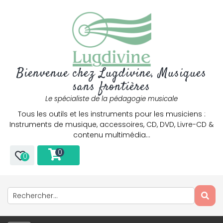
Bienvenue chez Lugdivine, Musiques
sans frontières
Le spécialiste de la pédagogie musicale
Tous les outils et les instruments pour les musiciens :
Instruments de musique, accessoires, CD, DVD, Livre-CD &
contenu multimédia…
0
0