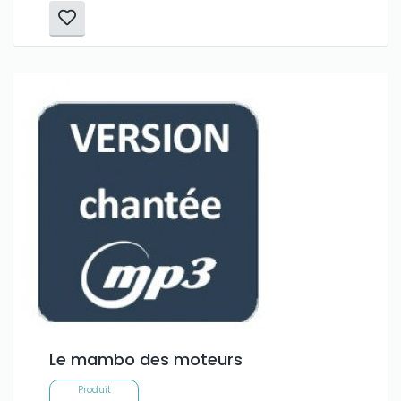
Le mambo des moteurs
Produit