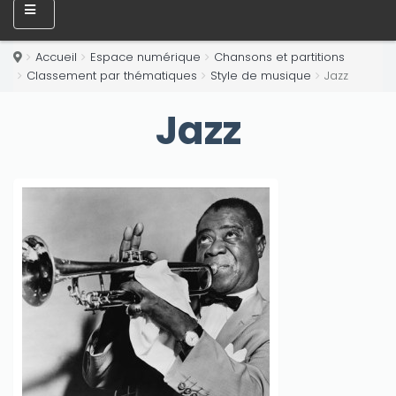
Accueil
Espace numérique
Chansons et partitions
Classement par thématiques
Style de musique
Jazz
Jazz