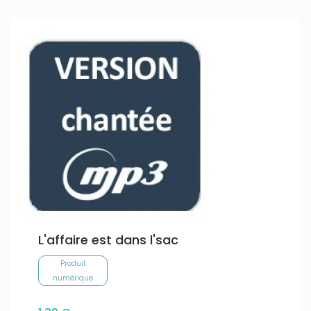
L'affaire est dans l'sac
Produit
numérique