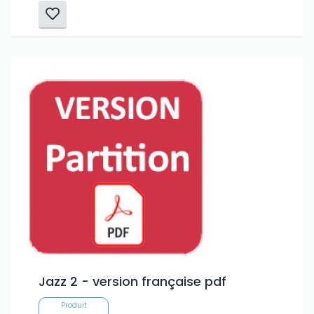
Jazz 2 - version française pdf
Produit