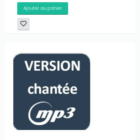
Ajouter au panier