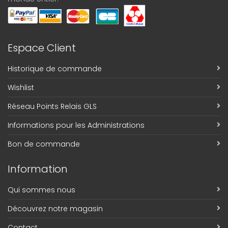
Espace Client
Historique de commande
Wishlist
Réseau Points Relais GLS
Informations pour les Administrations
Bon de commande
Information
Qui sommes nous
Découvrez notre magasin
Contact