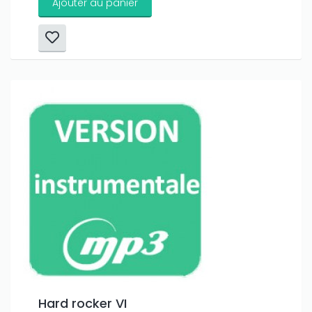
Ajouter au panier
Hard rocker VI