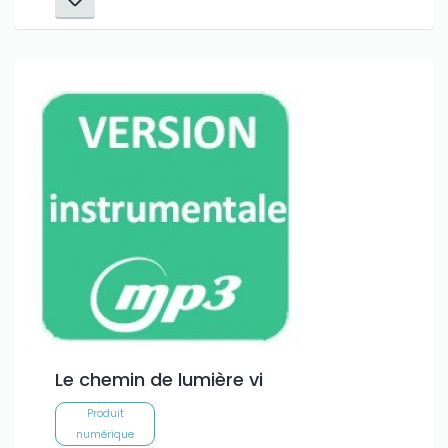
Le chemin de lumière vi
Produit
numérique