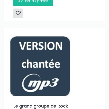
Ajouter au panier
Le grand groupe de Rock