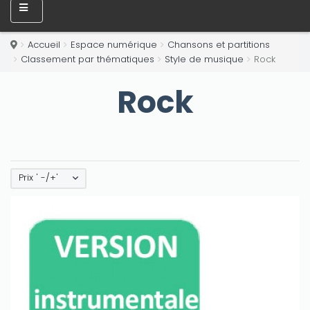
Accueil
Espace numérique
Chansons et partitions
Classement par thématiques
Style de musique
Rock
Rock
Prix ' -/+'