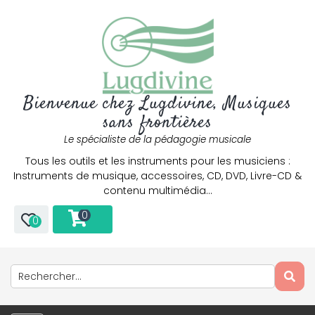
Bienvenue chez Lugdivine, Musiques
sans frontières
Le spécialiste de la pédagogie musicale
Tous les outils et les instruments pour les musiciens :
Instruments de musique, accessoires, CD, DVD, Livre-CD &
contenu multimédia…
0
0