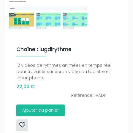
Chaîne : lugdirythme
12 vidéos de rythmes animées en temps réel
pour travailler sur écran vidéo ou tablette et
smartphone.
22,00 €
Référence : VAD11
Ajouter au panier