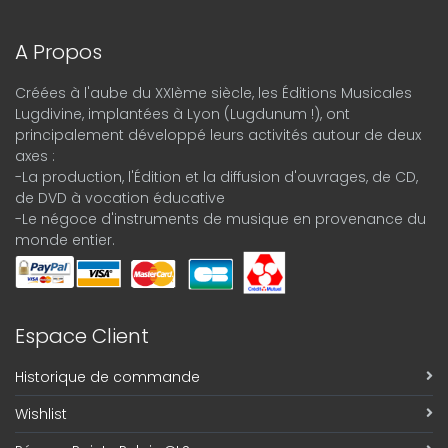
A Propos
Créées à l'aube du XXIème siècle, les Éditions Musicales
Lugdivine, implantées à Lyon (Lugdunum !), ont
principalement développé leurs activités autour de deux
axes :
-La production, l'Édition et la diffusion d'ouvrages, de CD,
de DVD à vocation éducative
-Le négoce d'instruments de musique en provenance du
monde entier.
Espace Client
Historique de commande
Wishlist