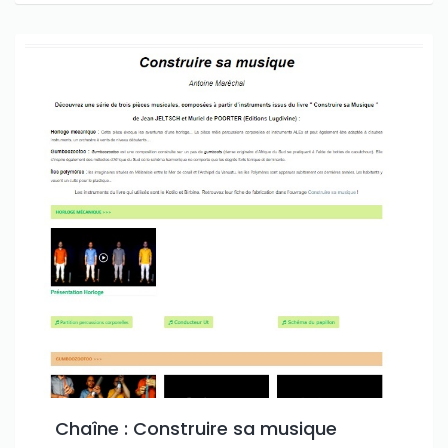
Chaîne : Construire sa musique