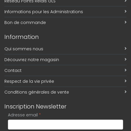
Réseau Points Relais GLS
Informations pour les Administrations
Bon de commande
Information
Qui sommes nous
Découvrez notre magasin
Contact
Respect de la vie privée
Conditions générales de vente
Inscription Newsletter
Adresse email
*