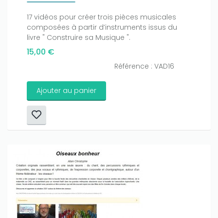
17 vidéos pour créer trois pièces musicales
composées à partir d’instruments issus du
livre " Construire sa Musique ".
15,00 €
Référence : VAD16
Ajouter au panier