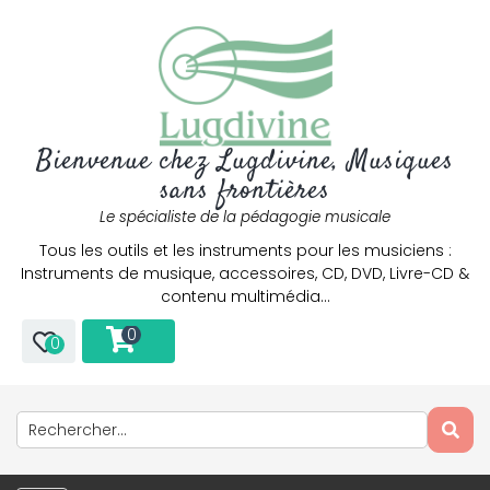
Bienvenue chez Lugdivine, Musiques
sans frontières
Le spécialiste de la pédagogie musicale
Tous les outils et les instruments pour les musiciens :
Instruments de musique, accessoires, CD, DVD, Livre-CD &
contenu multimédia…
0
0