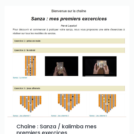
Chaîne : Sanza / kalimba mes
premiers exercices