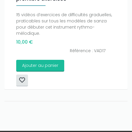
15 vidéos d’exercices de difficultés graduelles,
praticables sur tous les modèles de sanza
pour débuter cet instrument rythmo-
mélodique.
10,00 €
Référence : VAD17
Ajouter au panier