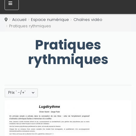
Accueil
Espace numérique
Chaînes vidéo
Pratiques rythmiques
Pratiques
rythmiques
Prix ' -/+'