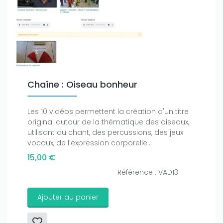
Chaîne : Oiseau bonheur
Les 10 vidéos permettent la création d'un titre
original autour de la thématique des oiseaux,
utilisant du chant, des percussions, des jeux
vocaux, de l'expression corporelle...
15,00 €
Référence : VAD13
Ajouter au panier