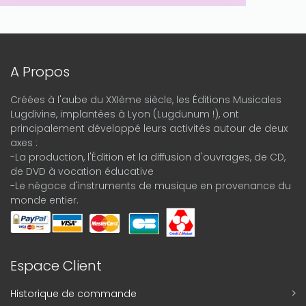
A Propos
Créées à l'aube du XXIème siècle, les Éditions Musicales
Lugdivine, implantées à Lyon (Lugdunum !), ont
principalement développé leurs activités autour de deux
axes :
-La production, l'Édition et la diffusion d'ouvrages, de CD,
de DVD à vocation éducative
-Le négoce d'instruments de musique en provenance du
monde entier.
Espace Client
Historique de commande