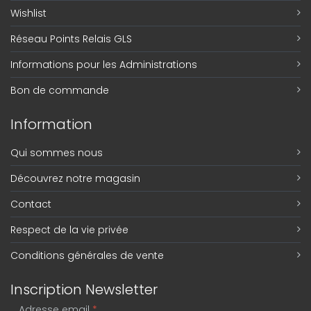
Wishlist
Réseau Points Relais GLS
Informations pour les Administrations
Bon de commande
Information
Qui sommes nous
Découvrez notre magasin
Contact
Respect de la vie privée
Conditions générales de vente
Inscription Newsletter
Adresse email
*