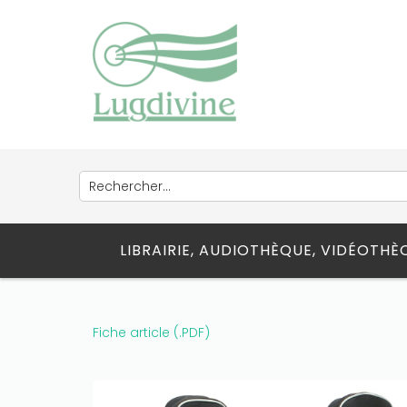
LIBRAIRIE, AUDIOTHÈQUE, VIDÉOTH
Fiche article (.PDF)