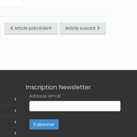
Article précédent
Article suivant
Inscription Newsletter
Adresse email
*
S'abonner