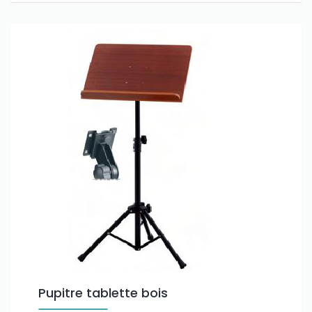
Pupitre tablette bois