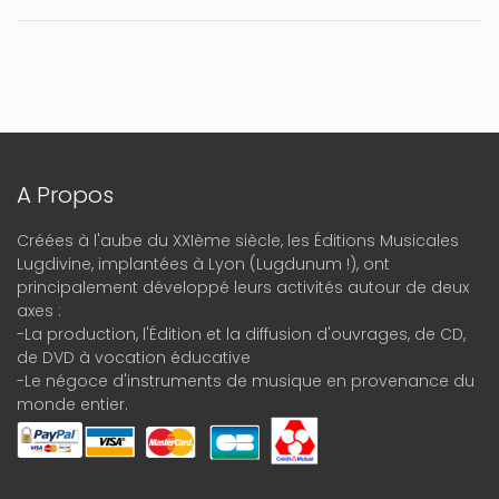
A Propos
Créées à l'aube du XXIème siècle, les Éditions Musicales
Lugdivine, implantées à Lyon (Lugdunum !), ont
principalement développé leurs activités autour de deux
axes :
-La production, l'Édition et la diffusion d'ouvrages, de CD,
de DVD à vocation éducative
-Le négoce d'instruments de musique en provenance du
monde entier.