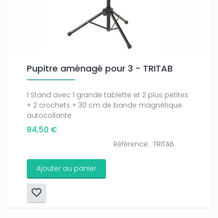
Pupitre aménagé pour 3 - TRITAB
1 Stand avec 1 grande tablette et 2 plus petites
+ 2 crochets + 30 cm de bande magnétique
autocollante
84,50 €
Référence : TRITAB
Ajouter au panier