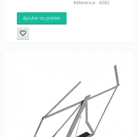
Référence : 4062
Ajouter au panier