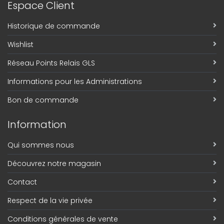
Espace Client
Historique de commande
Wishlist
Réseau Points Relais GLS
Informations pour les Administrations
Bon de commande
Information
Qui sommes nous
Découvrez notre magasin
Contact
Respect de la vie privée
Conditions générales de vente