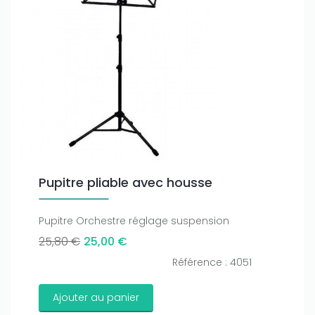
Pupitre pliable avec housse
Pupitre Orchestre réglage suspension
25,80 €
25,00 €
Référence : 4051
Ajouter au panier