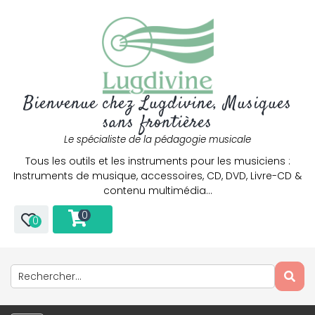
Bienvenue chez Lugdivine, Musiques
sans frontières
Le spécialiste de la pédagogie musicale
Tous les outils et les instruments pour les musiciens :
Instruments de musique, accessoires, CD, DVD, Livre-CD &
contenu multimédia…
0
0