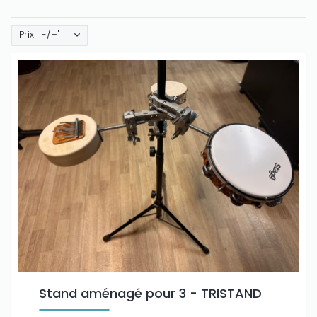
Prix ' -/+'
Stand aménagé pour 3 - TRISTAND