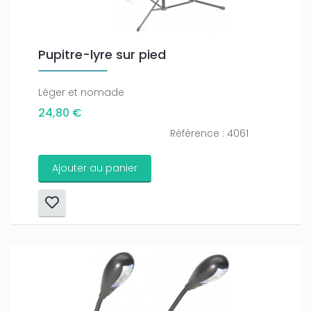
Pupitre-lyre sur pied
Léger et nomade
24,80 €
Référence : 4061
Ajouter au panier