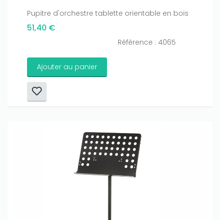
Pupitre d'orchestre tablette orientable en bois
51,40 €
Référence : 4065
Ajouter au panier