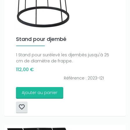
Stand pour djembé
1 Stand pour surélevé les djembés jusqu'à 25
cm de diamètre de frappe.
112,00 €
Référence : 2023-121
Ajouter au panier