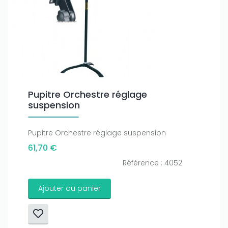
Pupitre Orchestre réglage
suspension
Pupitre Orchestre réglage suspension
61,70 €
Référence : 4052
Ajouter au panier