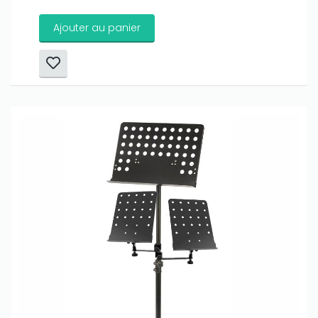
Ajouter au panier