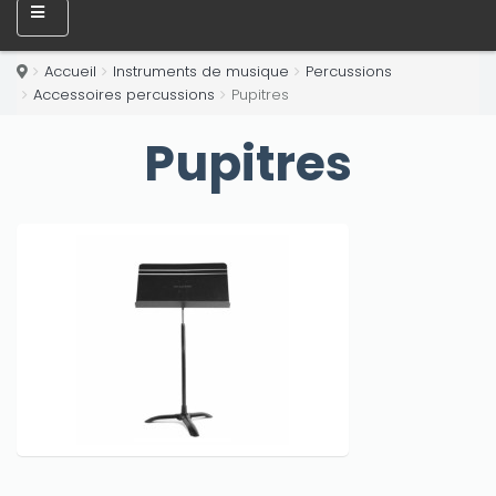
Accueil
Instruments de musique
Percussions
Accessoires percussions
Pupitres
Pupitres