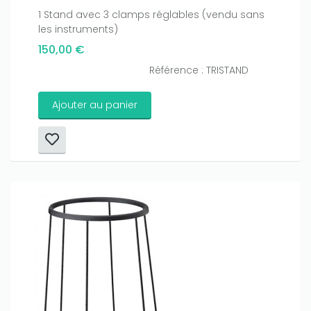
1 Stand avec 3 clamps réglables (vendu sans
les instruments)
150,00 €
Référence : TRISTAND
Ajouter au panier