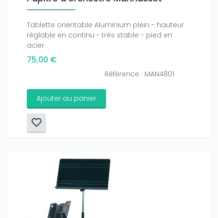
Tablette orientable Aluminium plein - hauteur
réglable en continu - très stable - pied en
acier
75,00 €
Référence : MAN4801
Ajouter au panier