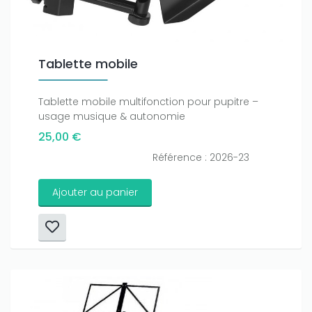
Tablette mobile
Tablette mobile multifonction pour pupitre –
usage musique & autonomie
25,00 €
Référence : 2026-23
Ajouter au panier