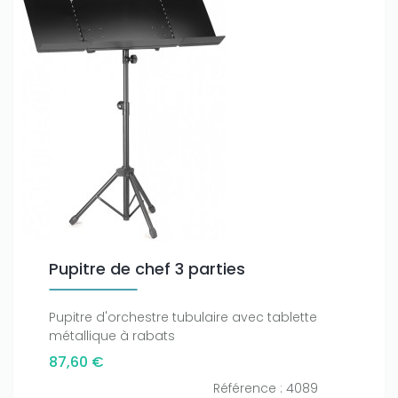
Pupitre de chef 3 parties
Pupitre d'orchestre tubulaire avec tablette
métallique à rabats
87,60 €
Référence : 4089