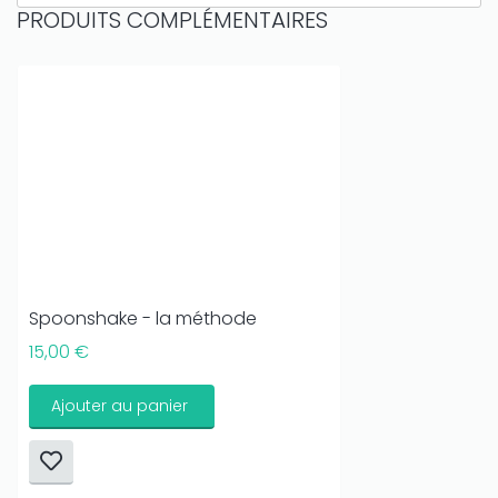
PRODUITS COMPLÉMENTAIRES
Spoonshake - la méthode
15,00 €
Ajouter au panier