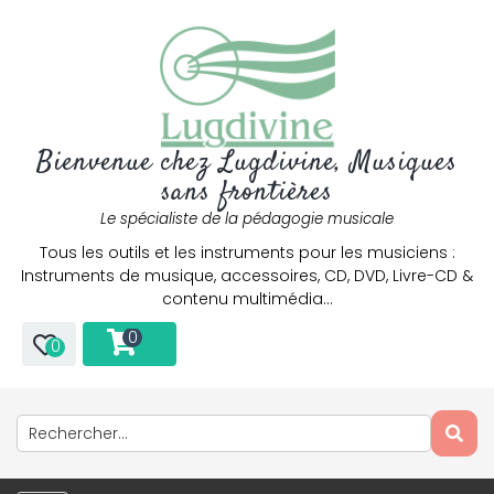
Bienvenue chez Lugdivine, Musiques
sans frontières
Le spécialiste de la pédagogie musicale
Tous les outils et les instruments pour les musiciens :
Instruments de musique, accessoires, CD, DVD, Livre-CD &
contenu multimédia…
0
0