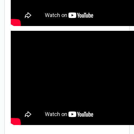
amount on your credits!