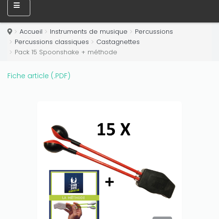
Accueil
Instruments de musique
Percussions
Percussions classiques
Castagnettes
Pack 15 Spoonshake + méthode
Fiche article (.PDF)