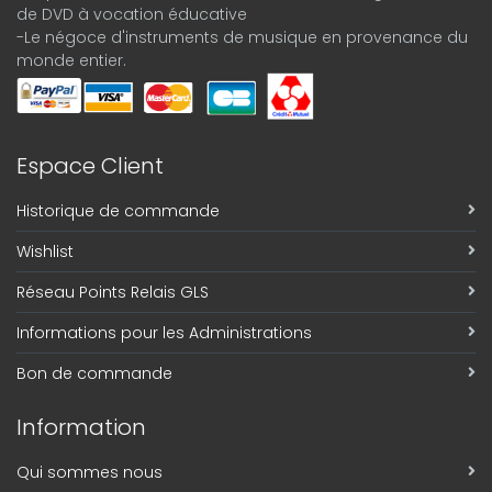
de DVD à vocation éducative
-Le négoce d'instruments de musique en provenance du
monde entier.
Espace Client
Historique de commande
Wishlist
Réseau Points Relais GLS
Informations pour les Administrations
Bon de commande
Information
Qui sommes nous