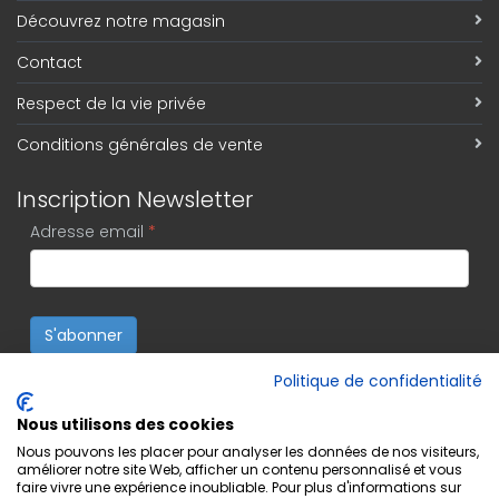
Découvrez notre magasin
Contact
Respect de la vie privée
Conditions générales de vente
Inscription Newsletter
Adresse email
*
S'abonner
Politique de confidentialité
Nous utilisons des cookies
Nous pouvons les placer pour analyser les données de nos visiteurs,
améliorer notre site Web, afficher un contenu personnalisé et vous
faire vivre une expérience inoubliable. Pour plus d'informations sur