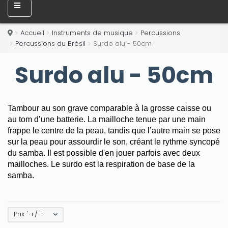
Accueil
Instruments de musique
Percussions
Percussions du Brésil
Surdo alu - 50cm
Surdo alu - 50cm
Tambour au son grave comparable à la grosse caisse ou
au tom d’une batterie.
La mailloche tenue par une main
frappe le centre de la peau, tandis que l’autre main se pose
sur la peau pour assourdir le son, créant le rythme syncopé
du samba. Il est possible d'en jouer parfois avec deux
mailloches.
Le surdo est la respiration de base de la
samba.
Prix ' +/-'