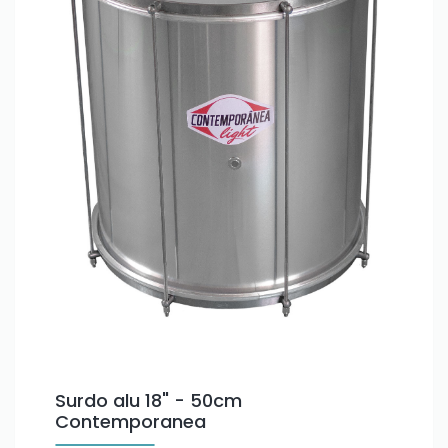
Surdo alu 18" - 50cm
Contemporanea