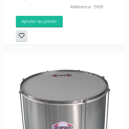
Référence : 5159
Ajouter au panier