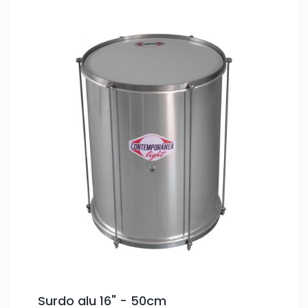
Surdo alu 16" - 50cm