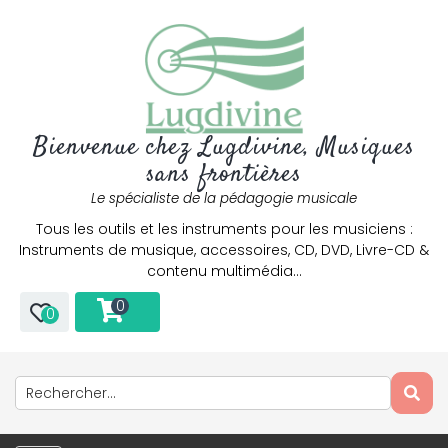
Bienvenue chez Lugdivine, Musiques
sans frontières
Le spécialiste de la pédagogie musicale
Tous les outils et les instruments pour les musiciens :
Instruments de musique, accessoires, CD, DVD, Livre-CD &
contenu multimédia…
0
0