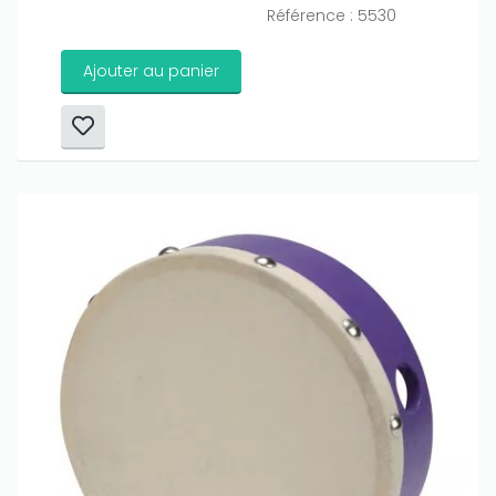
Référence : 5530
Ajouter au panier