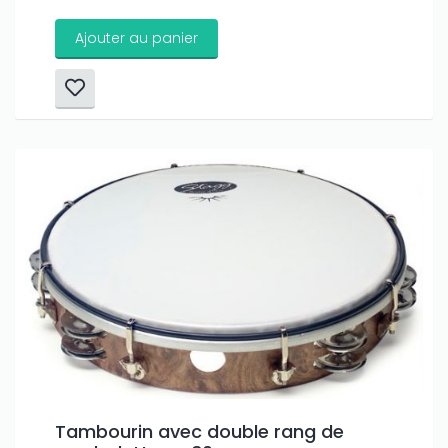
Ajouter au panier
Tambourin avec double rang de