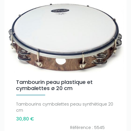
Tambourin peau plastique et
cymbalettes ø 20 cm
Tambourins cymbalettes peau synthétique 20
cm
30,80 €
Référence : 5545