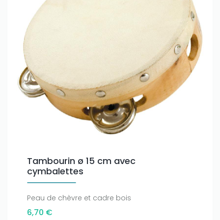
Tambourin ø 15 cm avec
cymbalettes
Peau de chèvre et cadre bois
6,70 €