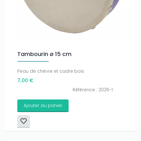
Tambourin ø 15 cm
Peau de chèvre et cadre bois
7,00 €
Référence : 2026-1
Ajouter au panier