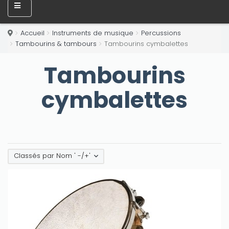
Accueil
Instruments de musique
Percussions
Tambourins & tambours
Tambourins cymbalettes
Tambourins
cymbalettes
Classés par Nom ' -/+'