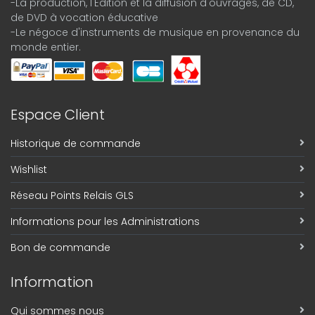
-La production, l'Édition et la diffusion d'ouvrages, de CD,
de DVD à vocation éducative
-Le négoce d'instruments de musique en provenance du
monde entier.
Espace Client
Historique de commande
Wishlist
Réseau Points Relais GLS
Informations pour les Administrations
Bon de commande
Information
Qui sommes nous