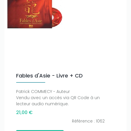
Fables d'Asie - Livre + CD
Patrick COMMECY - Auteur
Vendu avec un accès via QR Code à un
lecteur audio numérique.
21,00 €
Référence : 1062