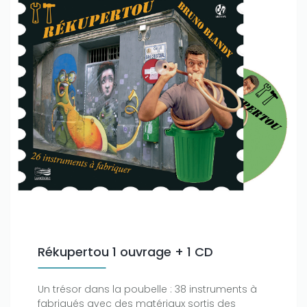
Rékupertou 1 ouvrage + 1 CD
Un trésor dans la poubelle : 38 instruments à
fabriqués avec des matériaux sortis des