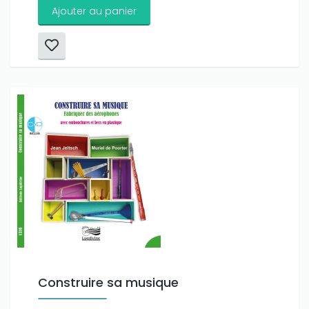
Ajouter au panier
Construire sa musique