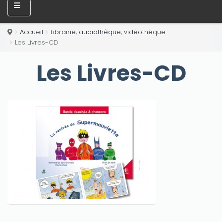
Accueil
Librairie, audiothèque, vidéothèque
Les Livres-CD
Les Livres-CD