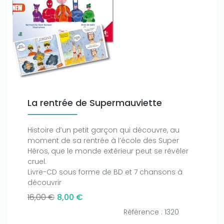
La rentrée de Supermauviette
Histoire d’un petit garçon qui découvre, au
moment de sa rentrée à l’école des Super
Héros, que le monde extérieur peut se révéler
cruel.
Livre-CD sous forme de BD et 7 chansons à
découvrir
16,00 €
8,00 €
Référence : 1320