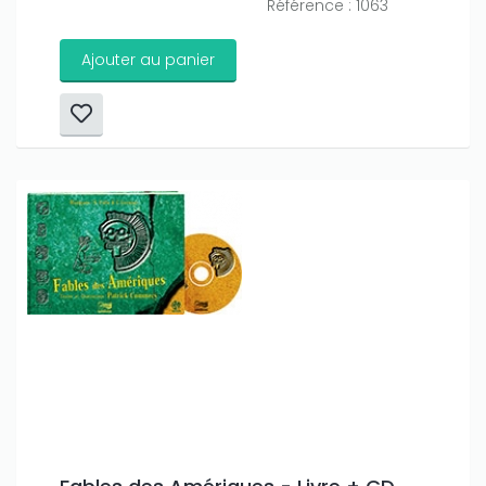
Référence : 1063
Ajouter au panier