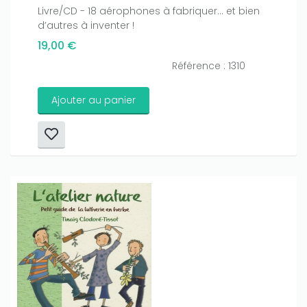
Livre/CD - 18 aérophones à fabriquer… et bien
d’autres à inventer !
19,00 €
Référence : 1310
Ajouter au panier