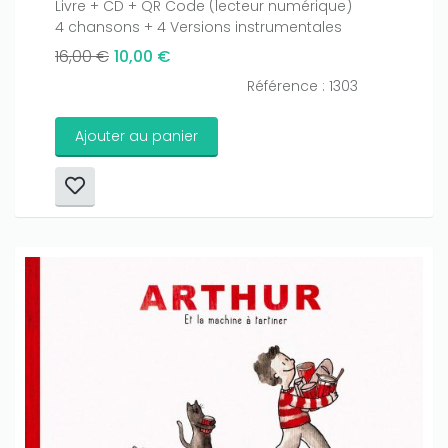
Livre + CD + QR Code (lecteur numérique)
4 chansons + 4 Versions instrumentales
16,00 €
10,00 €
Référence : 1303
Ajouter au panier