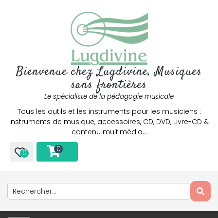
Bienvenue chez Lugdivine, Musiques
sans frontières
Le spécialiste de la pédagogie musicale
Tous les outils et les instruments pour les musiciens :
Instruments de musique, accessoires, CD, DVD, Livre-CD &
contenu multimédia…
0
0