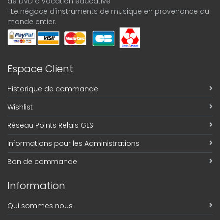
de DVD à vocation éducative
-Le négoce d'instruments de musique en provenance du
monde entier.
Espace Client
Historique de commande
Wishlist
Réseau Points Relais GLS
Informations pour les Administrations
Bon de commande
Information
Qui sommes nous