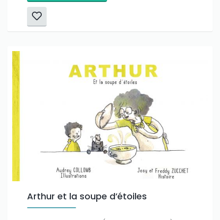
Arthur et la soupe d’étoiles