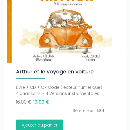
Arthur et le voyage en voiture
Livre + CD + QR Code (lecteur numérique)
4 chansons + 4 Versions instrumentales
16,00 €
10,00 €
Référence : 1301
Ajouter au panier