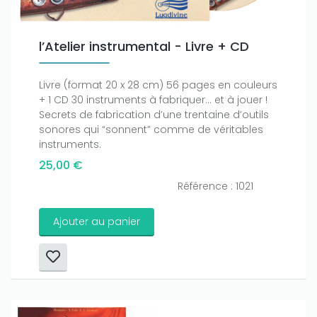
l’Atelier instrumental - Livre + CD
Livre (format 20 x 28 cm) 56 pages en couleurs
+ 1 CD 30 instruments à fabriquer… et à jouer !
Secrets de fabrication d’une trentaine d’outils
sonores qui “sonnent” comme de véritables
instruments.
25,00 €
Référence : 1021
Ajouter au panier