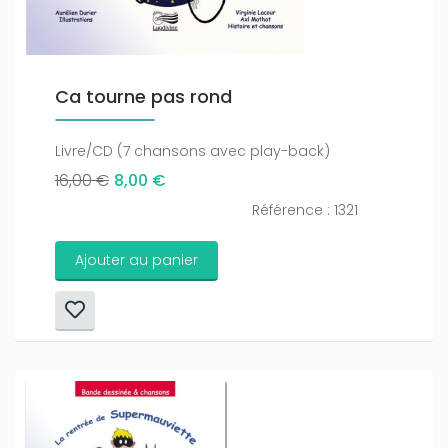
Ca tourne pas rond
Livre/CD (7 chansons avec play-back)
16,00 €
8,00 €
Référence : 1321
Ajouter au panier