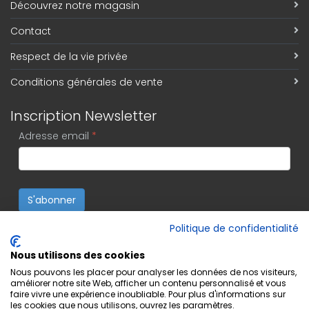
Découvrez notre magasin
Contact
Respect de la vie privée
Conditions générales de vente
Inscription Newsletter
Adresse email
*
S'abonner
Politique de confidentialité
Nous utilisons des cookies
Nous pouvons les placer pour analyser les données de nos visiteurs,
améliorer notre site Web, afficher un contenu personnalisé et vous
faire vivre une expérience inoubliable. Pour plus d'informations sur
les cookies que nous utilisons, ouvrez les paramètres.