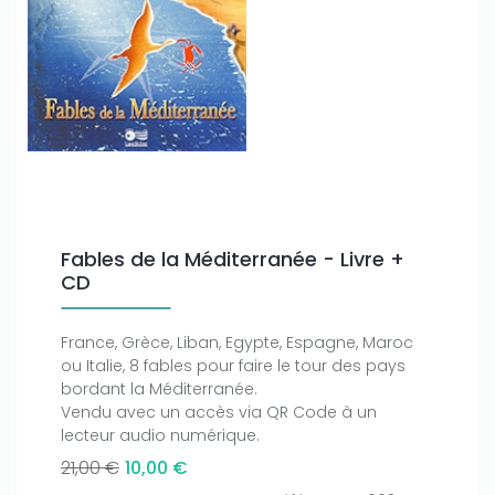
Fables de la Méditerranée - Livre +
CD
France, Grèce, Liban, Egypte, Espagne, Maroc
ou Italie, 8 fables pour faire le tour des pays
bordant la Méditerranée.
Vendu avec un accès via QR Code à un
lecteur audio numérique.
21,00 €
10,00 €