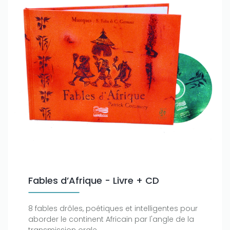
Fables d’Afrique - Livre + CD
8 fables drôles, poétiques et intelligentes pour
aborder le continent Africain par l'angle de la
transmission orale.