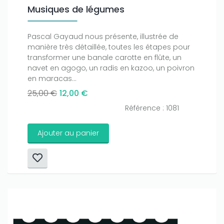
Musiques de légumes
Pascal Gayaud nous présente, illustrée de
manière très détaillée, toutes les étapes pour
transformer une banale carotte en flûte, un
navet en agogo, un radis en kazoo, un poivron
en maracas...
25,00 €
12,00 €
Référence : 1081
Ajouter au panier