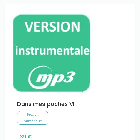
Dans mes poches VI
Produit
numérique
1,39 €