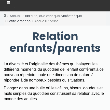
Accueil
Librairie, audiothèque, vidéothèque
Petite enfance
Accueillir bébé
Relation
enfants/parents
La diversité et l'originalité des thèmes qui balayent les
différents moments du quotidien de l'enfant confèrent à ce
nouveau répertoire toute une dimension de nature à
répondre à de nombreux besoins ou situations.
Plongez dans une bulle où les câlins, bisous, doudous et
mots simples du quotidien construisent sa relation avec le
monde des adultes.