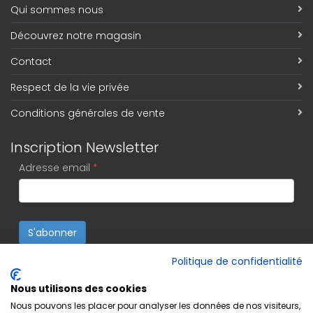
Qui sommes nous
Découvrez notre magasin
Contact
Respect de la vie privée
Conditions générales de vente
Inscription Newsletter
Adresse email
*
S'abonner
Politique de confidentialité
Nous utilisons des cookies
Nous pouvons les placer pour analyser les données de nos visiteurs,