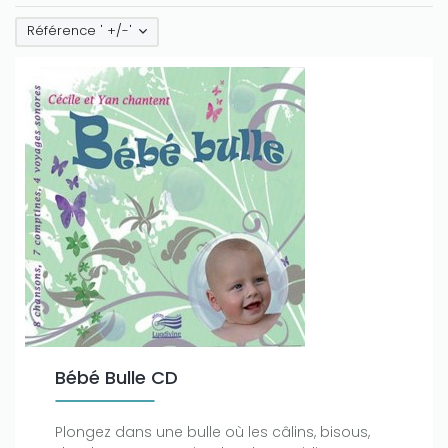
Référence ' +/-'
Bébé Bulle CD
Plongez dans une bulle où les câlins, bisous,