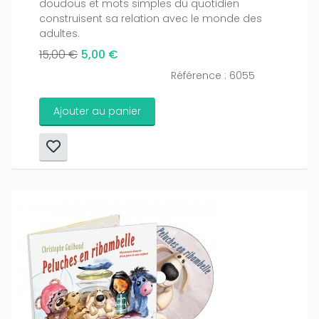
doudous et mots simples du quotidien
construisent sa relation avec le monde des
adultes.
15,00 €
5,00 €
Référence : 6055
Ajouter au panier