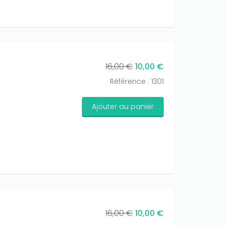
16,00 €
10,00 €
Référence : 1301
Ajouter au panier
16,00 €
10,00 €