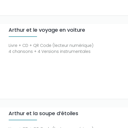
Arthur et le voyage en voiture
Livre + CD + QR Code (lecteur numérique)
4 chansons + 4 Versions instrumentales
Arthur et la soupe d’étoiles