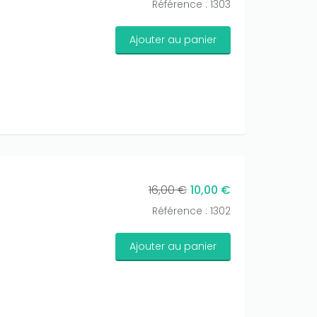
Référence : 1303
Ajouter au panier
16,00 €
10,00 €
Référence : 1302
Ajouter au panier