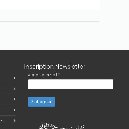
Inscription Newsletter
Adresse email
*
S'abonner
te