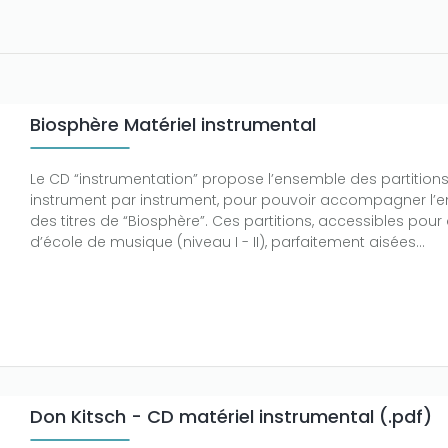
Biosphère Matériel instrumental
Le CD “instrumentation” propose l’ensemble des partitions
instrument par instrument, pour pouvoir accompagner l’
des titres de “Biosphère”. Ces partitions, accessibles pour
d’école de musique (niveau I - II), parfaitement aisées...
Don Kitsch - CD matériel instrumental (.pdf)