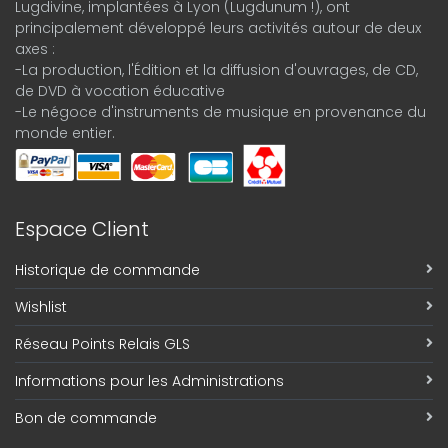
Lugdivine, implantées à Lyon (Lugdunum !), ont
principalement développé leurs activités autour de deux
axes :
-La production, l'Édition et la diffusion d'ouvrages, de CD,
de DVD à vocation éducative
-Le négoce d'instruments de musique en provenance du
monde entier.
Espace Client
Historique de commande
Wishlist
Réseau Points Relais GLS
Informations pour les Administrations
Bon de commande