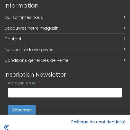
Information
Qui sommes nous
Découvrez notre magasin
Contact
Respect de la vie privée
Conditions générales de vente
Inscription Newsletter
Adresse email
*
S'abonner
Politique de confidentialité