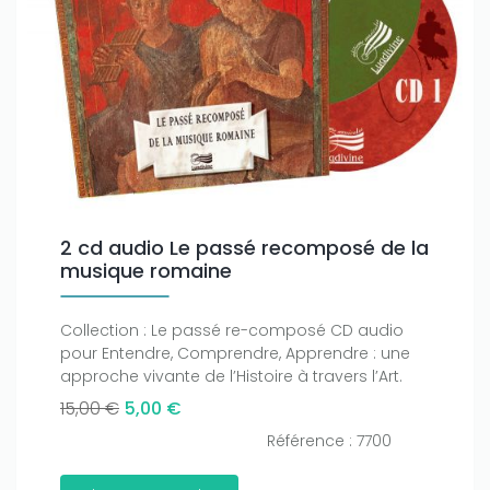
2 cd audio Le passé recomposé de la
musique romaine
Collection : Le passé re-composé CD audio
pour Entendre, Comprendre, Apprendre : une
approche vivante de l’Histoire à travers l’Art.
15,00 €
5,00 €
Référence : 7700