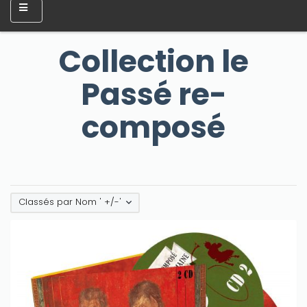
Collection le
Passé re-
composé
Classés par Nom ' +/-'