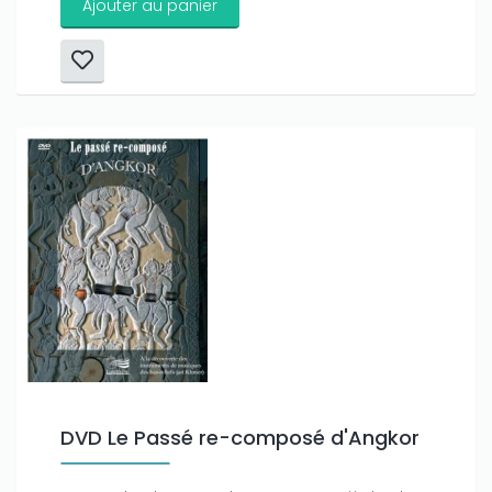
Ajouter au panier
DVD Le Passé re-composé d'Angkor