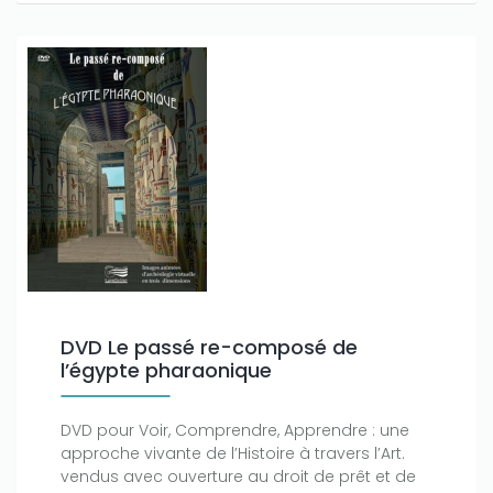
DVD Le passé re-composé de
l’égypte pharaonique
DVD pour Voir, Comprendre, Apprendre : une
approche vivante de l’Histoire à travers l’Art.
vendus avec ouverture au droit de prêt et de