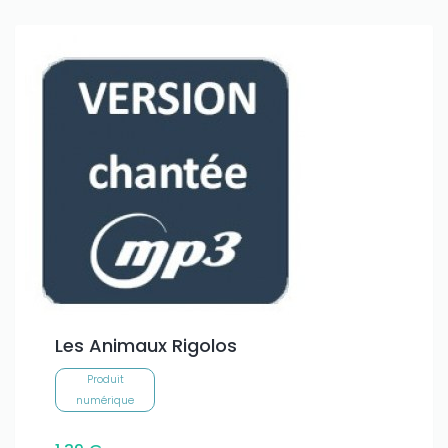
Les Animaux Rigolos
Produit
numérique