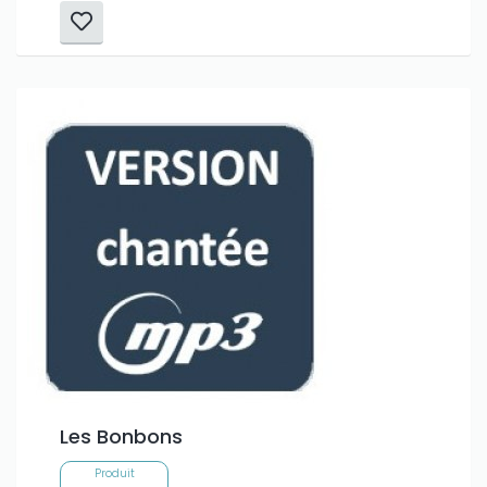
Les Bonbons
Produit