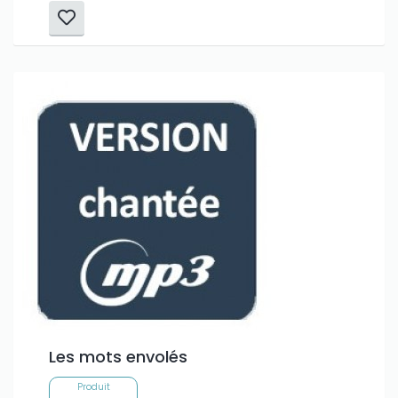
Les mots envolés
Produit