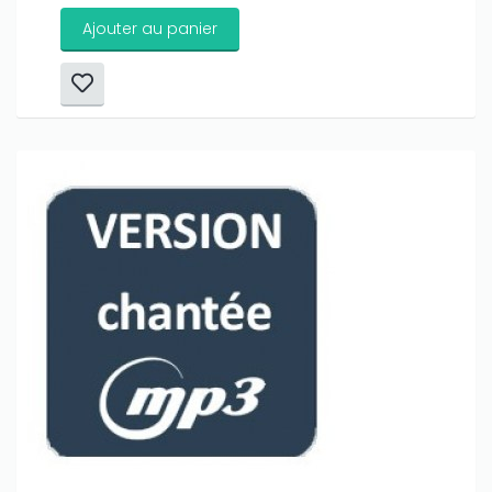
Ajouter au panier