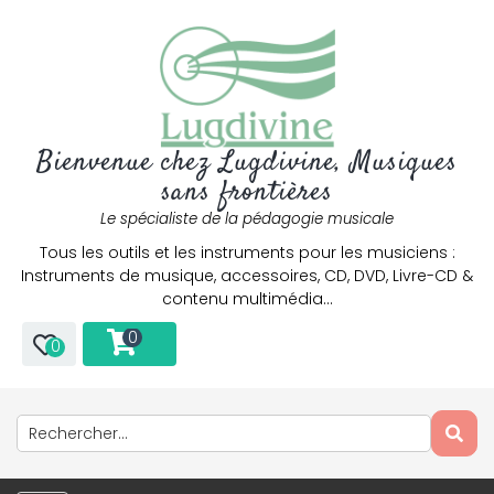
Bienvenue chez Lugdivine, Musiques
sans frontières
Le spécialiste de la pédagogie musicale
Tous les outils et les instruments pour les musiciens :
Instruments de musique, accessoires, CD, DVD, Livre-CD &
contenu multimédia…
0
0