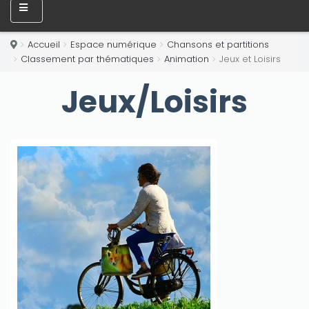
Accueil
Espace numérique
Chansons et partitions
Classement par thématiques
Animation
Jeux et Loisirs
Jeux/Loisirs