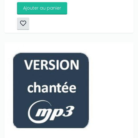
Ajouter au panier