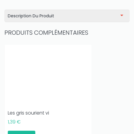
Description Du Produit
PRODUITS COMPLÉMENTAIRES
Les gris sourient vi
1,39 €