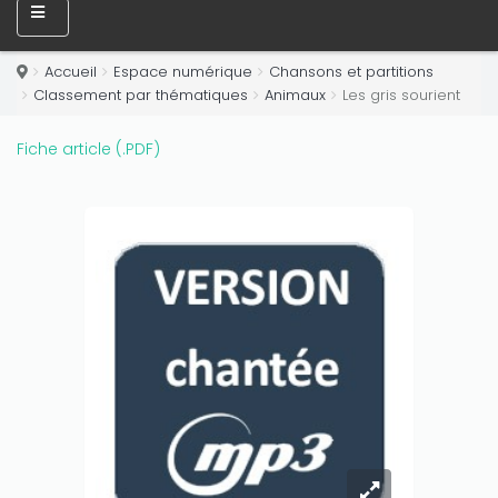
Accueil
Espace numérique
Chansons et partitions
Classement par thématiques
Animaux
Les gris sourient
Fiche article (.PDF)