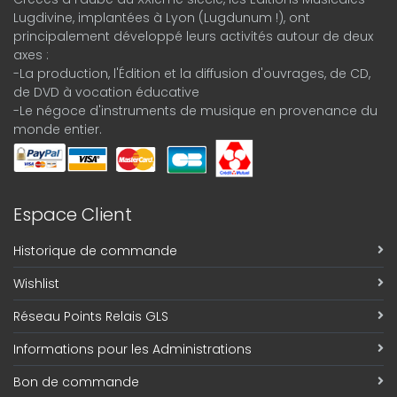
Lugdivine, implantées à Lyon (Lugdunum !), ont
principalement développé leurs activités autour de deux
axes :
-La production, l'Édition et la diffusion d'ouvrages, de CD,
de DVD à vocation éducative
-Le négoce d'instruments de musique en provenance du
monde entier.
Espace Client
Historique de commande
Wishlist
Réseau Points Relais GLS
Informations pour les Administrations
Bon de commande