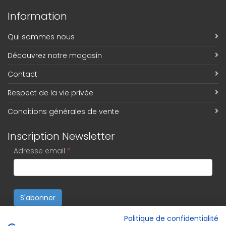
Information
Qui sommes nous
Découvrez notre magasin
Contact
Respect de la vie privée
Conditions générales de vente
Inscription Newsletter
Adresse email
*
S'abonner
Politique de confidentialité