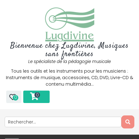
Bienvenue chez Lugdivine, Musiques
sans frontières
Le spécialiste de la pédagogie musicale
Tous les outils et les instruments pour les musiciens :
Instruments de musique, accessoires, CD, DVD, Livre-CD &
contenu multimédia…
0
0