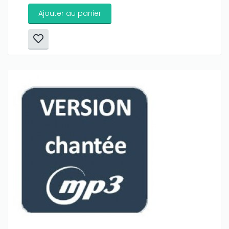
Ajouter au panier