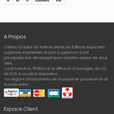
9
10
11
Suivant
Fin
A Propos
Créées à l'aube du XXIème siècle, les Éditions Musicales
Lugdivine, implantées à Lyon (Lugdunum !), ont
principalement développé leurs activités autour de deux
axes :
-La production, l'Édition et la diffusion d'ouvrages, de CD,
de DVD à vocation éducative
-Le négoce d'instruments de musique en provenance du
monde entier.
Espace Client