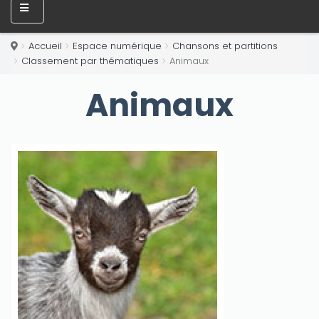
Accueil
Espace numérique
Chansons et partitions
Classement par thématiques
Animaux
Animaux