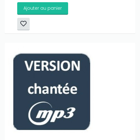
Ajouter au panier