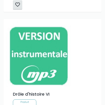
Drôle d'histoire VI
Produit