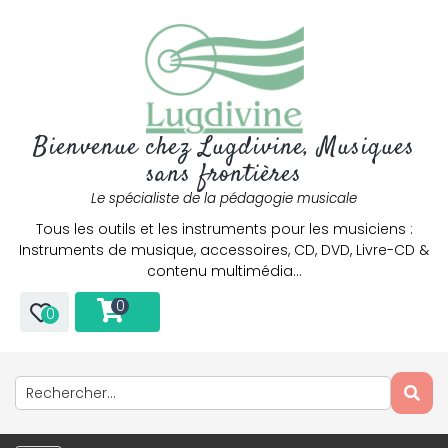
Bienvenue chez Lugdivine, Musiques
sans frontières
Le spécialiste de la pédagogie musicale
Tous les outils et les instruments pour les musiciens :
Instruments de musique, accessoires, CD, DVD, Livre-CD &
contenu multimédia…
0
0