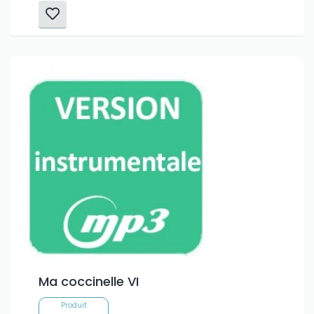
Ma coccinelle VI
Produit