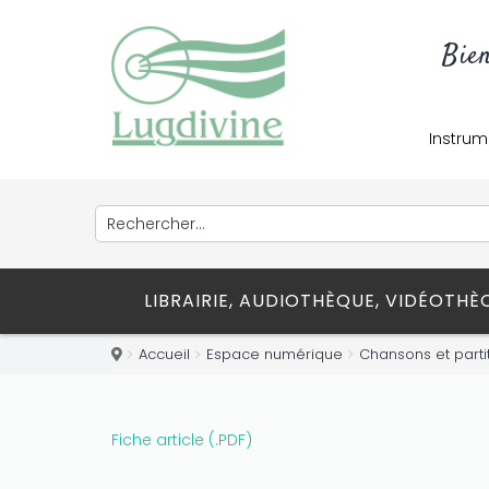
Bie
Instrum
LIBRAIRIE, AUDIOTHÈQUE, VIDÉOTH
Accueil
Espace numérique
Chansons et parti
Fiche article (.PDF)