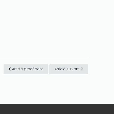
Article précédent
Article suivant