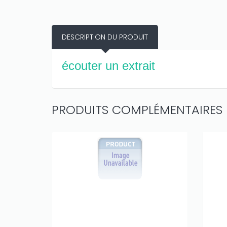
DESCRIPTION DU PRODUIT
écouter un extrait
PRODUITS COMPLÉMENTAIRES