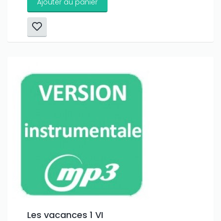
Ajouter au panier
Les vacances 1 VI