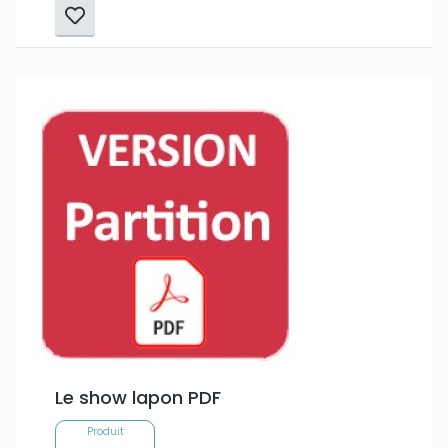
Le show lapon PDF
Produit