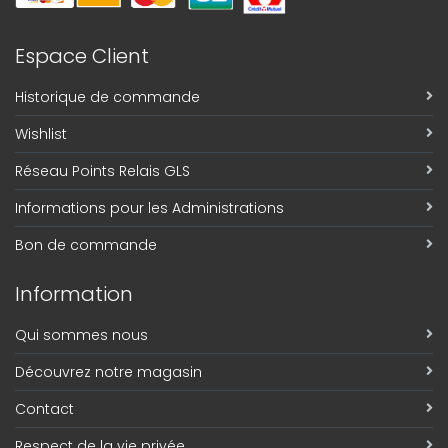
Espace Client
Historique de commande
Wishlist
Réseau Points Relais GLS
Informations pour les Administrations
Bon de commande
Information
Qui sommes nous
Découvrez notre magasin
Contact
Respect de la vie privée