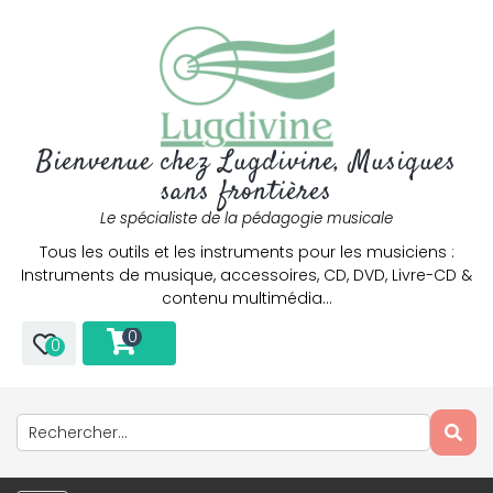
Bienvenue chez Lugdivine, Musiques
sans frontières
Le spécialiste de la pédagogie musicale
Tous les outils et les instruments pour les musiciens :
Instruments de musique, accessoires, CD, DVD, Livre-CD &
contenu multimédia…
0
0