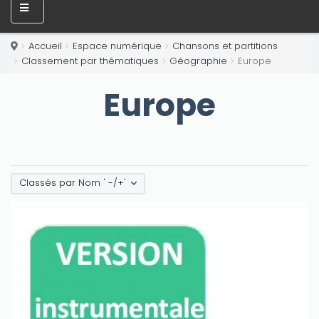
Accueil
Espace numérique
Chansons et partitions
Classement par thématiques
Géographie
Europe
Europe
Classés par Nom ' -/+'