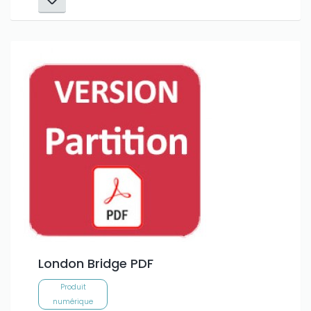
London Bridge PDF
Produit
numérique