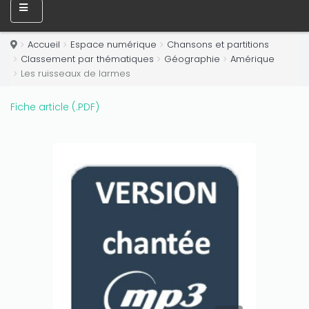
Accueil
Espace numérique
Chansons et partitions
Classement par thématiques
Géographie
Amérique
Les ruisseaux de larmes
Fiche article (.PDF)