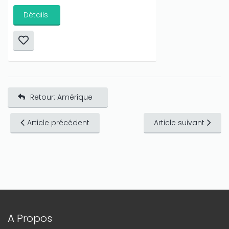
Détails
Retour: Amérique
Article précédent
Article suivant
A Propos