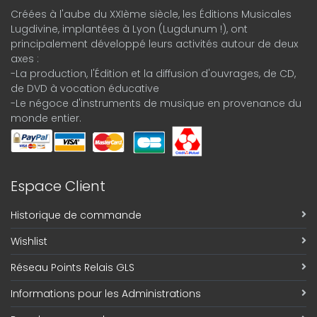
Créées à l'aube du XXIème siècle, les Éditions Musicales
Lugdivine, implantées à Lyon (Lugdunum !), ont
principalement développé leurs activités autour de deux
axes :
-La production, l'Édition et la diffusion d'ouvrages, de CD,
de DVD à vocation éducative
-Le négoce d'instruments de musique en provenance du
monde entier.
Espace Client
Historique de commande
Wishlist
Réseau Points Relais GLS
Informations pour les Administrations