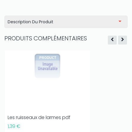
Description Du Produit
PRODUITS COMPLÉMENTAIRES
Les ruisseaux de larmes pdf
1,39 €