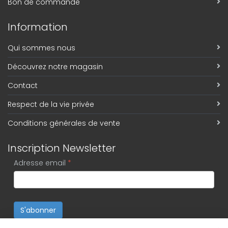
Bon de commande
Information
Qui sommes nous
Découvrez notre magasin
Contact
Respect de la vie privée
Conditions générales de vente
Inscription Newsletter
Adresse email
*
S'abonner