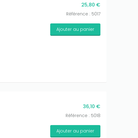
25,80 €
Référence : 5017
Ajouter au panier
36,10 €
Référence : 5018
Ajouter au panier