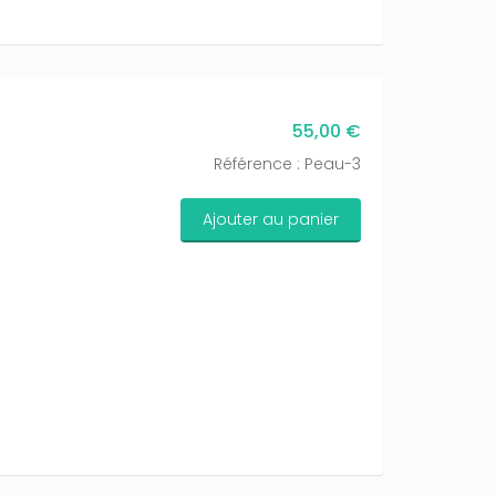
55,00 €
Référence : Peau-3
Ajouter au panier