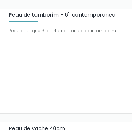
Peau de tamborim - 6'' contemporanea
Peau plastique 6" contemporanea pour tamborim.
Peau de vache 40cm