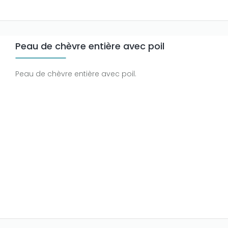
Peau de chèvre entière avec poil
Peau de chèvre entière avec poil.