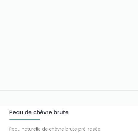
Peau de chèvre brute
Peau naturelle de chèvre brute pré-rasée