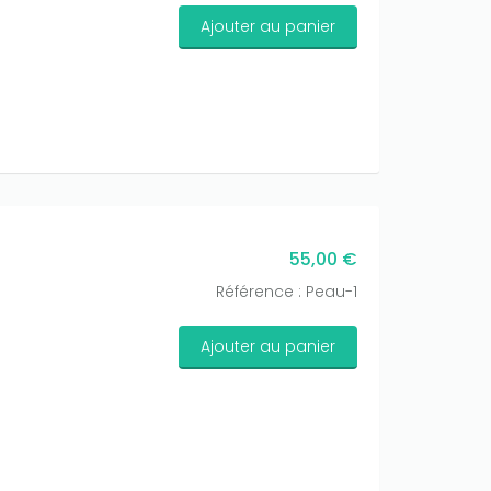
Ajouter au panier
55,00 €
Référence : Peau-1
Ajouter au panier