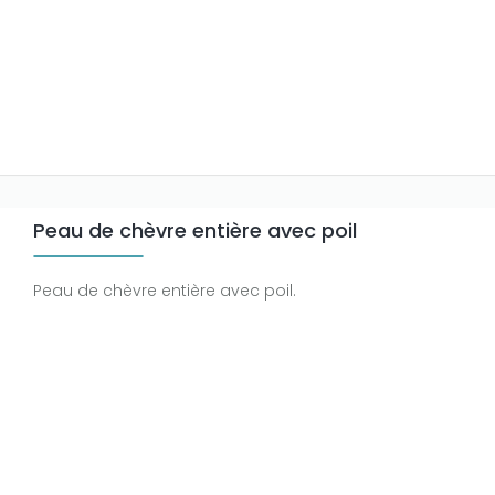
Peau de chèvre entière avec poil
Peau de chèvre entière avec poil.