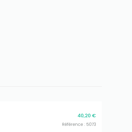
40,20 €
Référence : 5073