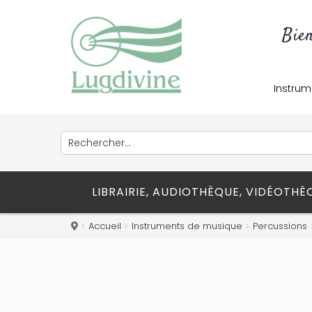
Bie
Instrum
LIBRAIRIE, AUDIOTHÈQUE, VIDÉOTH
Accueil
Instruments de musique
Percussions