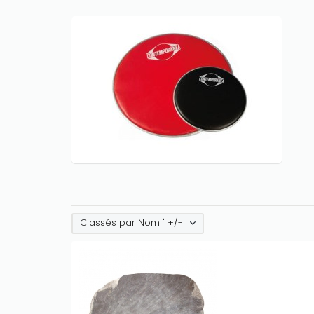
Classés par Nom ' +/-'