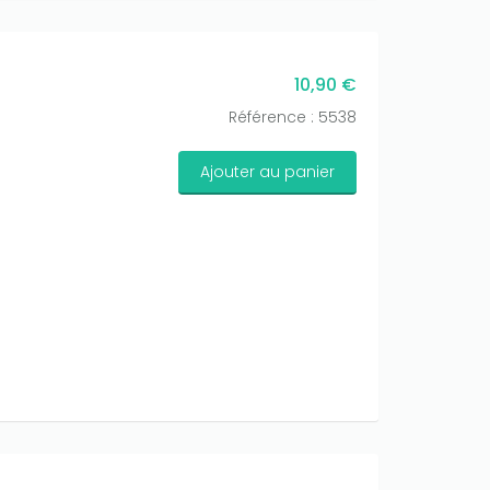
10,90 €
Référence : 5538
Ajouter au panier