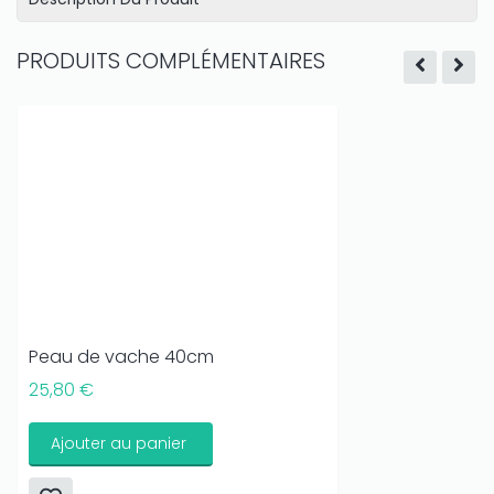
PRODUITS COMPLÉMENTAIRES
Peau de vache 40cm
25,80 €
Ajouter au panier