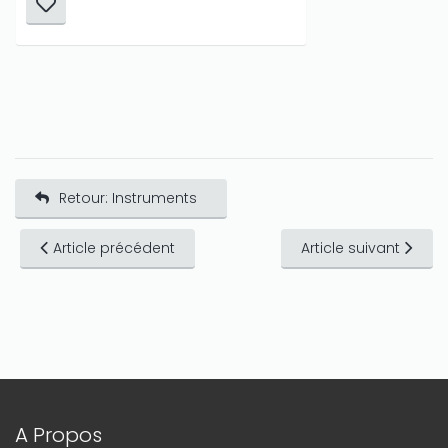
Retour: Instruments
Article précédent
Article suivant
A Propos