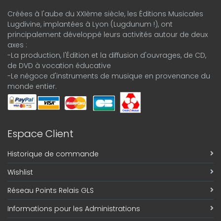
Créées à l'aube du XXIème siècle, les Éditions Musicales
Lugdivine, implantées à Lyon (Lugdunum !), ont
principalement développé leurs activités autour de deux
axes :
-La production, l'Édition et la diffusion d'ouvrages, de CD,
de DVD à vocation éducative
-Le négoce d'instruments de musique en provenance du
monde entier.
Espace Client
Historique de commande
Wishlist
Réseau Points Relais GLS
Informations pour les Administrations