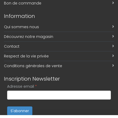
Bon de commande
Information
Qui sommes nous
Découvrez notre magasin
Contact
Respect de la vie privée
Conditions générales de vente
Inscription Newsletter
Adresse email
*
S'abonner