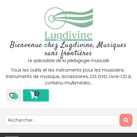
Bienvenue chez Lugdivine, Musiques
sans frontières
Le spécialiste de la pédagogie musicale
Tous les outils et les instruments pour les musiciens :
Instruments de musique, accessoires, CD, DVD, Livre-CD &
contenu multimédia…
0
0