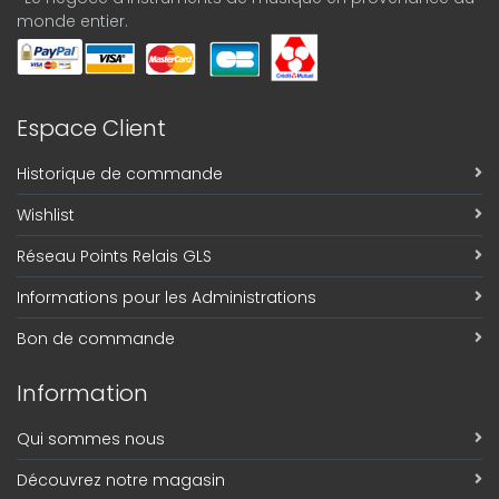
monde entier.
Espace Client
Historique de commande
Wishlist
Réseau Points Relais GLS
Informations pour les Administrations
Bon de commande
Information
Qui sommes nous
Découvrez notre magasin