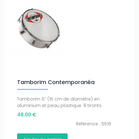
Tamborim Contemporanéa
Tamborim 6’’ (15 cm de diamètre) en
aluminium et peau plastique. 8 tirants.
48,00 €
Référence : 5519