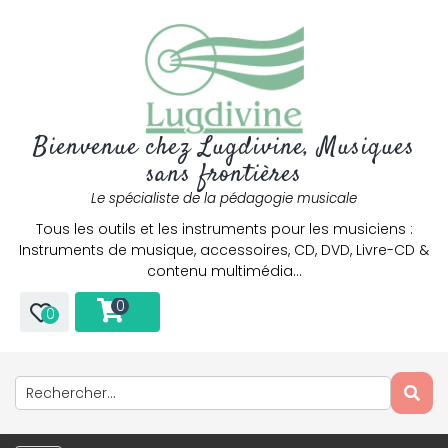
Bienvenue chez Lugdivine, Musiques
sans frontières
Le spécialiste de la pédagogie musicale
Tous les outils et les instruments pour les musiciens :
Instruments de musique, accessoires, CD, DVD, Livre-CD &
contenu multimédia…
0
0