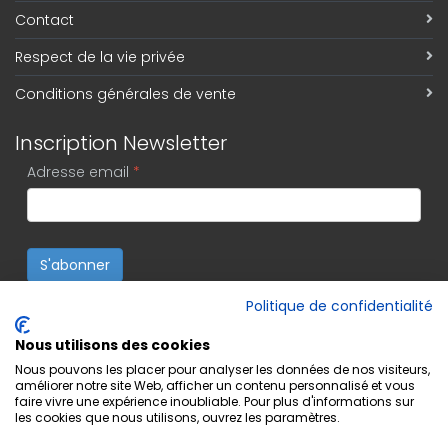
Contact
Respect de la vie privée
Conditions générales de vente
Inscription Newsletter
Adresse email
*
S'abonner
Politique de confidentialité
Nous utilisons des cookies
Nous pouvons les placer pour analyser les données de nos visiteurs,
améliorer notre site Web, afficher un contenu personnalisé et vous
faire vivre une expérience inoubliable. Pour plus d'informations sur
les cookies que nous utilisons, ouvrez les paramètres.