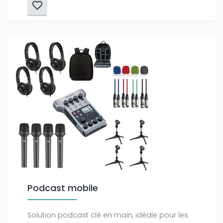
Podcast mobile
Solution podcast clé en main, idéale pour les