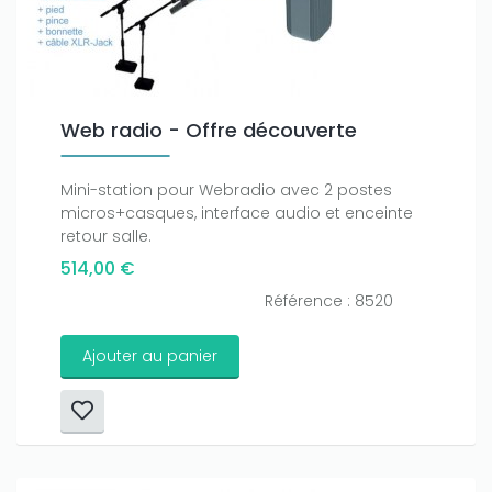
Web radio - Offre découverte
Mini-station pour Webradio avec 2 postes
micros+casques, interface audio et enceinte
retour salle.
514,00 €
Référence : 8520
Ajouter au panier