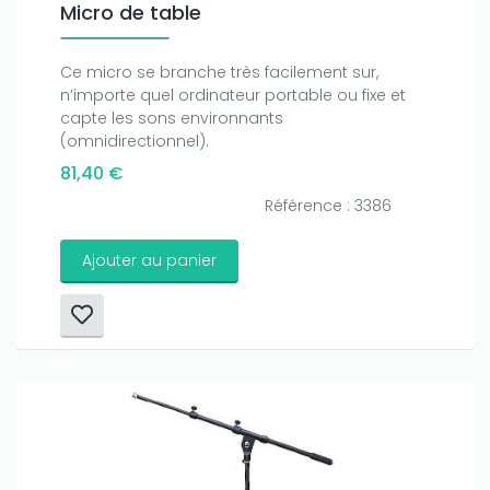
Micro de table
Ce micro se branche très facilement sur,
n’importe quel ordinateur portable ou fixe et
capte les sons environnants
(omnidirectionnel).
81,40 €
Référence : 3386
Ajouter au panier