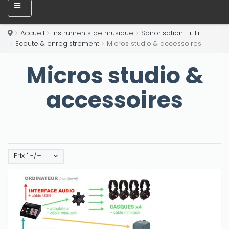
Accueil
Instruments de musique
Sonorisation Hi-Fi
Ecoute & enregistrement
Micros studio & accessoires
Micros studio &
accessoires
Prix ' -/+'