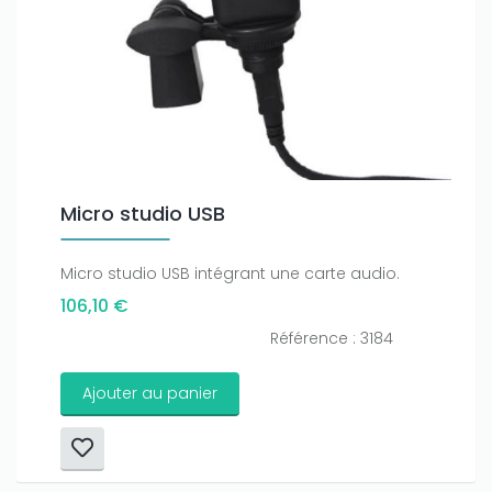
Micro studio USB
Micro studio USB intégrant une carte audio.
106,10 €
Référence : 3184
Ajouter au panier