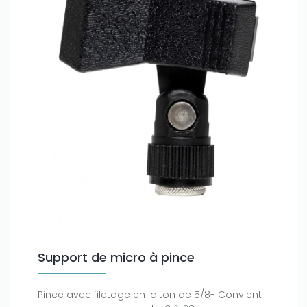
Support de micro à pince
Pince avec filetage en laiton de 5/8- Convient