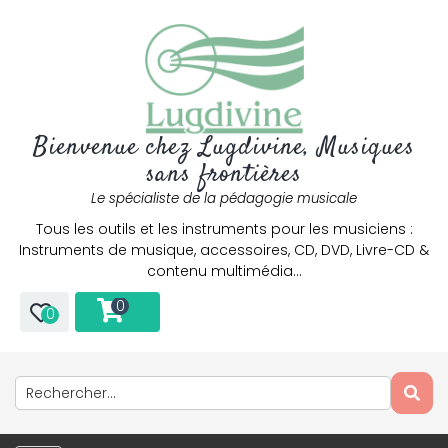
Bienvenue chez Lugdivine, Musiques
sans frontières
Le spécialiste de la pédagogie musicale
Tous les outils et les instruments pour les musiciens :
Instruments de musique, accessoires, CD, DVD, Livre-CD &
contenu multimédia…
0
0