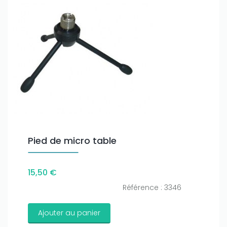
Pied de micro table
15,50 €
Référence : 3346
Ajouter au panier