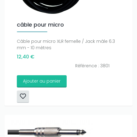
câble pour micro
Câble pour micro XLR femelle / Jack mâle 6.3
mm - 10 mètres
12,40 €
Référence : 3801
Ajouter au panier