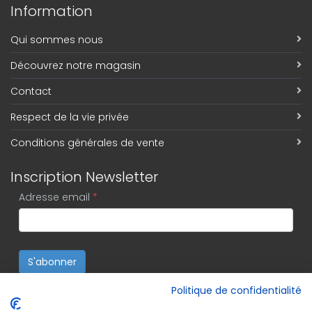
Information
Qui sommes nous
Découvrez notre magasin
Contact
Respect de la vie privée
Conditions générales de vente
Inscription Newsletter
Adresse email
*
S'abonner
Politique de confidentialité