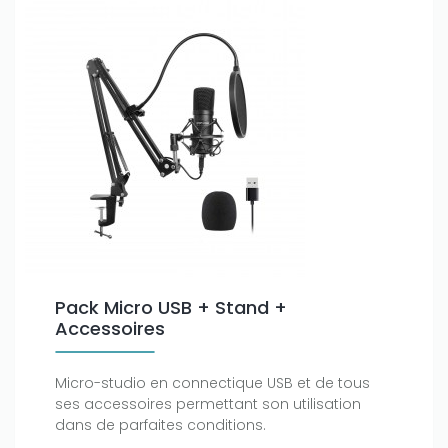
Pack Micro USB + Stand +
Accessoires
Micro-studio en connectique USB et de tous
ses accessoires permettant son utilisation
dans de parfaites conditions.