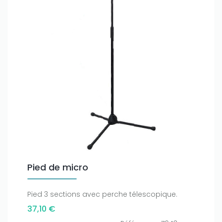
Pied de micro
Pied 3 sections avec perche télescopique.
37,10 €