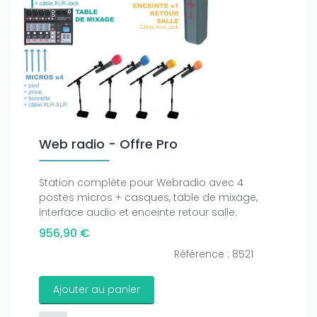
Web radio - Offre Pro
Station complète pour Webradio avec 4
postes micros + casques, table de mixage,
interface audio et enceinte retour salle.
956,90 €
Référence : 8521
Ajouter au panier