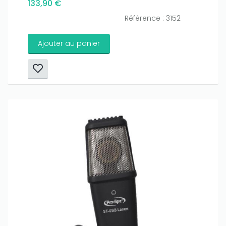
133,90 €
Référence : 3152
Ajouter au panier