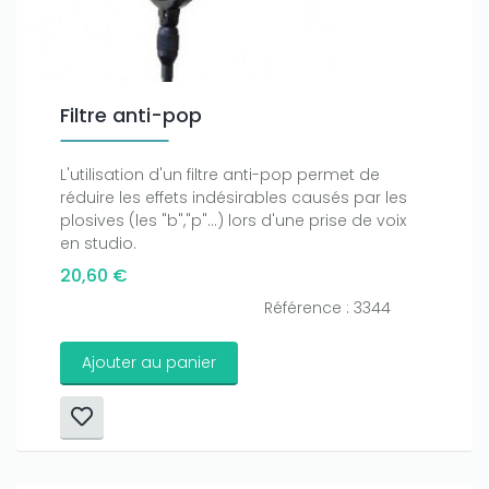
Filtre anti-pop
L'utilisation d'un filtre anti-pop permet de
réduire les effets indésirables causés par les
plosives (les "b","p"...) lors d'une prise de voix
en studio.
20,60 €
Référence : 3344
Ajouter au panier