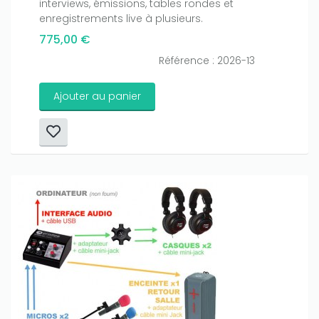
interviews, émissions, tables rondes et
enregistrements live à plusieurs.
775,00 €
Référence : 2026-13
Ajouter au panier