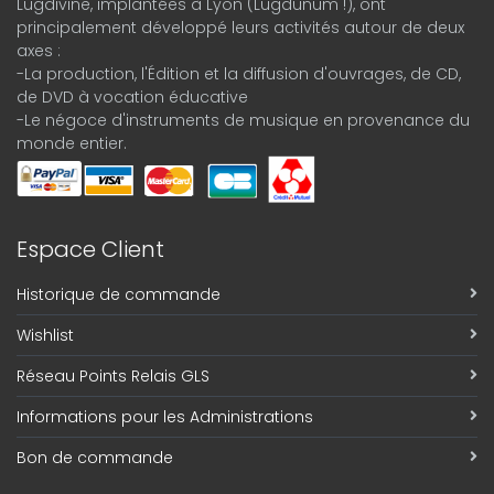
Lugdivine, implantées à Lyon (Lugdunum !), ont
principalement développé leurs activités autour de deux
axes :
-La production, l'Édition et la diffusion d'ouvrages, de CD,
de DVD à vocation éducative
-Le négoce d'instruments de musique en provenance du
monde entier.
Espace Client
Historique de commande
Wishlist
Réseau Points Relais GLS
Informations pour les Administrations
Bon de commande