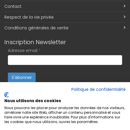
Contact
Respect de la vie privée
Conditions générales de vente
Inscription Newsletter
Adresse email
*
S'abonner
Politique de confidentialité
Nous utilisons des cookies
Nous pouvons les placer pour analyser les données de nos visiteurs,
améliorer notre site Web, afficher un contenu personnalisé et vous
faire vivre une expérience inoubliable. Pour plus d'informations sur
les cookies que nous utilisons, ouvrez les paramètres.