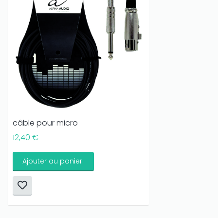
câble pour micro
12,40 €
Ajouter au panier