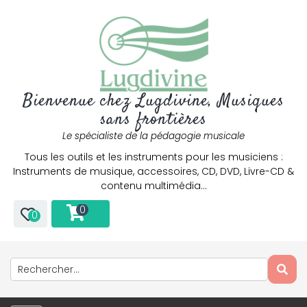
Bienvenue chez Lugdivine, Musiques
sans frontières
Le spécialiste de la pédagogie musicale
Tous les outils et les instruments pour les musiciens :
Instruments de musique, accessoires, CD, DVD, Livre-CD &
contenu multimédia…
0
0