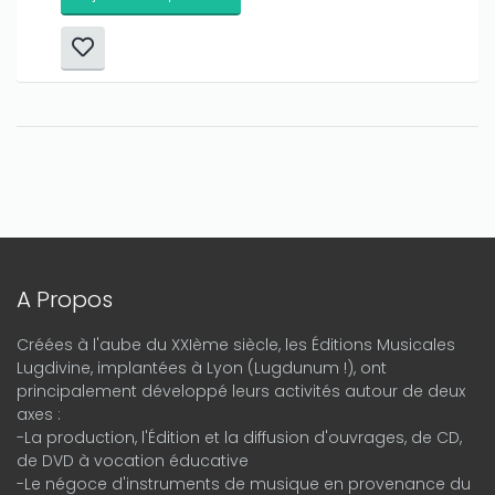
A Propos
Créées à l'aube du XXIème siècle, les Éditions Musicales
Lugdivine, implantées à Lyon (Lugdunum !), ont
principalement développé leurs activités autour de deux
axes :
-La production, l'Édition et la diffusion d'ouvrages, de CD,
de DVD à vocation éducative
-Le négoce d'instruments de musique en provenance du