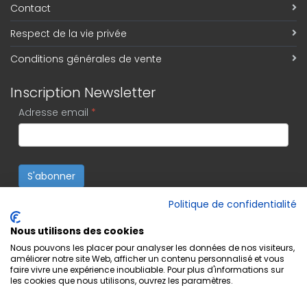
Contact
Respect de la vie privée
Conditions générales de vente
Inscription Newsletter
Adresse email
*
S'abonner
Politique de confidentialité
Nous utilisons des cookies
Nous pouvons les placer pour analyser les données de nos visiteurs,
améliorer notre site Web, afficher un contenu personnalisé et vous
faire vivre une expérience inoubliable. Pour plus d'informations sur
les cookies que nous utilisons, ouvrez les paramètres.