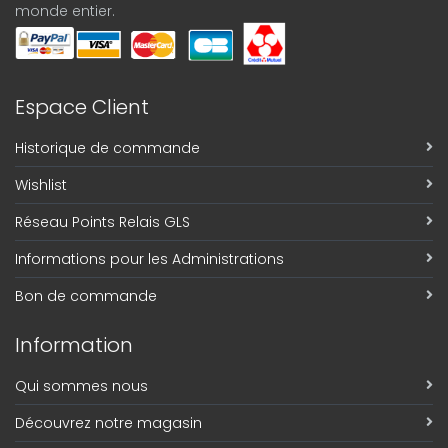
monde entier.
Espace Client
Historique de commande
Wishlist
Réseau Points Relais GLS
Informations pour les Administrations
Bon de commande
Information
Qui sommes nous
Découvrez notre magasin