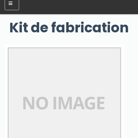
Kit de fabrication