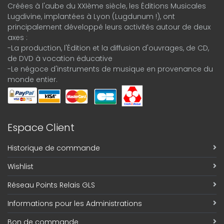
Créées à l'aube du XXIème siècle, les Éditions Musicales
Lugdivine, implantées à Lyon (Lugdunum !), ont
principalement développé leurs activités autour de deux
axes :
-La production, l'Édition et la diffusion d'ouvrages, de CD,
de DVD à vocation éducative
-Le négoce d'instruments de musique en provenance du
monde entier.
Espace Client
Historique de commande
Wishlist
Réseau Points Relais GLS
Informations pour les Administrations
Bon de commande