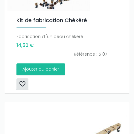
Kit de fabrication Chékéré
Fabrication d 'un beau chékéré
14,50 €
Référence : 5107
Ajouter au panier