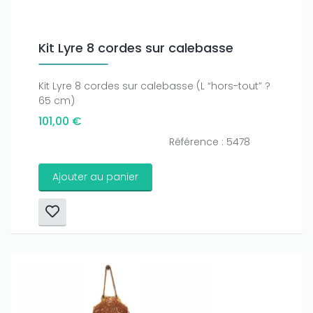
Kit Lyre 8 cordes sur calebasse
Kit Lyre 8 cordes sur calebasse (L “hors-tout” ?
65 cm)
101,00 €
Référence : 5478
Ajouter au panier