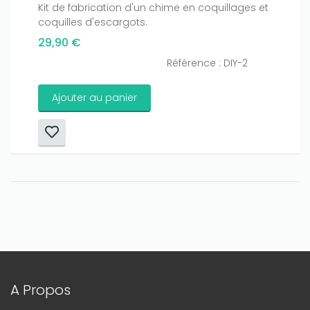
Kit de fabrication d'un chime en coquillages et
coquilles d'escargots.
29,90 €
Référence : DIY-2
Ajouter au panier
A Propos