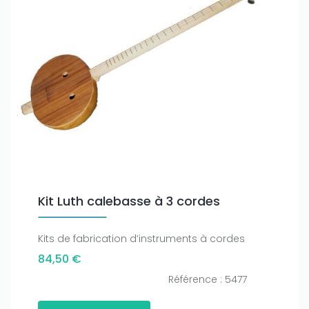
Kit Luth calebasse à 3 cordes
Kits de fabrication d’instruments à cordes
84,50 €
Référence : 5477