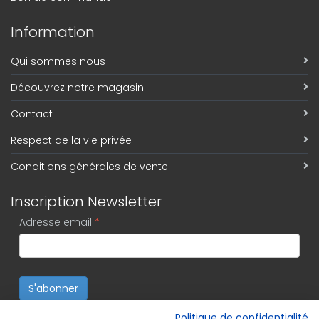
Information
Qui sommes nous
Découvrez notre magasin
Contact
Respect de la vie privée
Conditions générales de vente
Inscription Newsletter
Adresse email
*
S'abonner
Politique de confidentialité