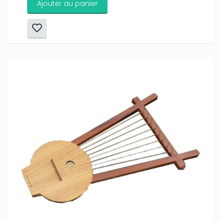
Ajouter au panier