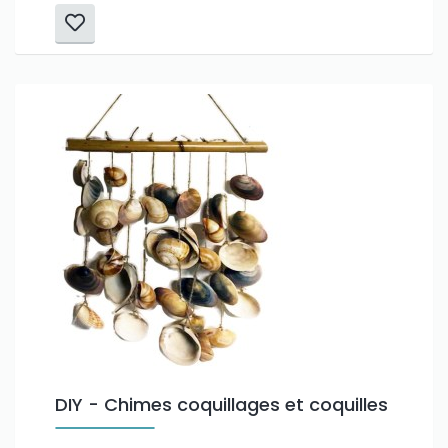
DIY - Chimes coquillages et coquilles