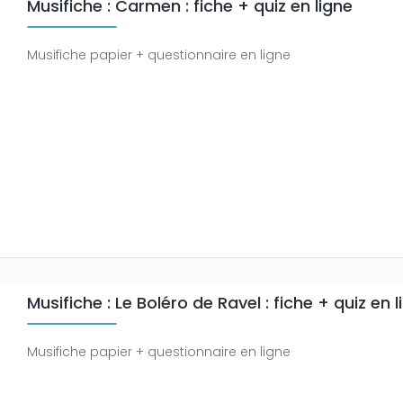
Musifiche : Carmen : fiche + quiz en ligne
Musifiche papier + questionnaire en ligne
Musifiche : Le Boléro de Ravel : fiche + quiz en l
Musifiche papier + questionnaire en ligne