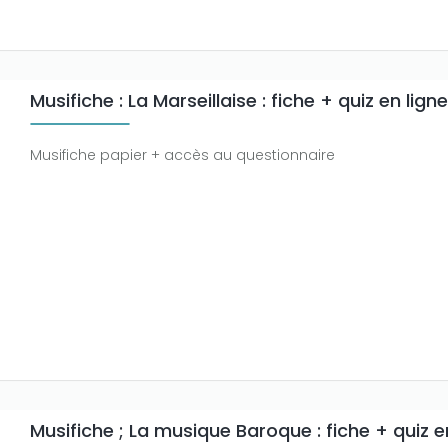
Musifiche : La Marseillaise : fiche + quiz en ligne
Musifiche papier + accès au questionnaire
Musifiche ; La musique Baroque : fiche + quiz e