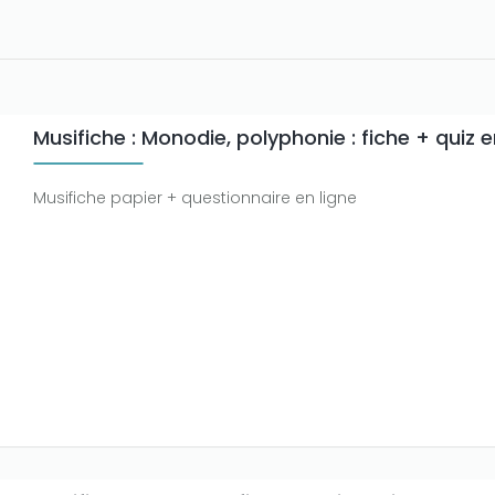
Musifiche : Monodie, polyphonie : fiche + quiz e
Musifiche papier + questionnaire en ligne