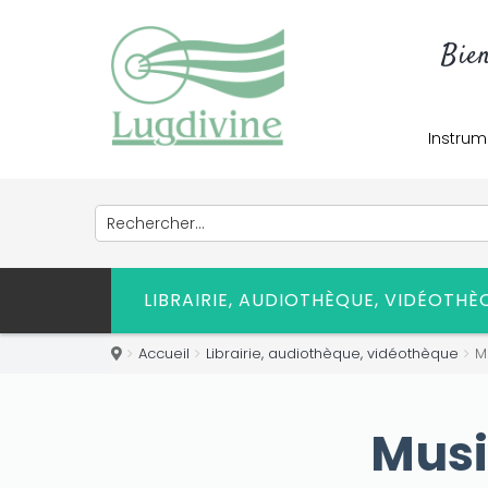
Bie
Instrum
LIBRAIRIE, AUDIOTHÈQUE, VIDÉOTH
Accueil
Librairie, audiothèque, vidéothèque
M
Musi