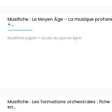
Musifiche : Le Moyen Âge - La musique profane 
+...
Musifiche papier + accès au quiz en ligne
Musifiche : Les formations orchestrales : fiche 
en...