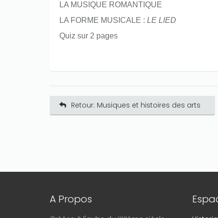
LA MUSIQUE ROMANTIQUE
LA FORME MUSICALE :
LE LIED
Quiz sur 2 pages
Retour: Musiques et histoires des arts
A Propos
Espac