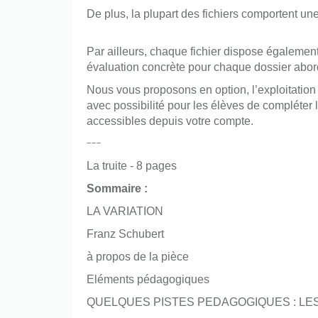
De plus, la plupart des fichiers comportent un
Par ailleurs, chaque fichier dispose également
évaluation concrète pour chaque dossier abor
Nous vous proposons en option, l’exploitation 
avec possibilité pour les élèves de compléter 
accessibles depuis votre compte.
---
La truite - 8 pages
Sommaire :
LA VARIATION
Franz Schubert
à propos de la pièce
Eléments pédagogiques
QUELQUES PISTES PEDAGOGIQUES : LES