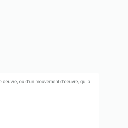
ne oeuvre, ou d’un mouvement d’oeuvre, qui a