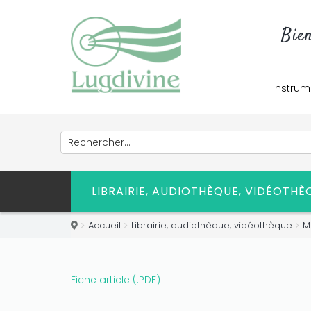
Bie
Instrum
LIBRAIRIE, AUDIOTHÈQUE, VIDÉOTH
Accueil
Librairie, audiothèque, vidéothèque
M
Fiche article (.PDF)