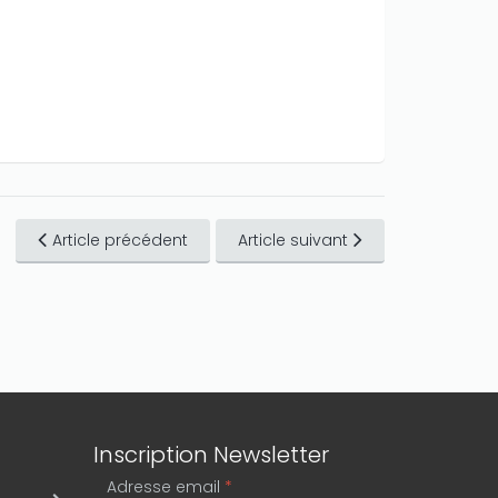
Article précédent
Article suivant
Inscription Newsletter
Adresse email
*