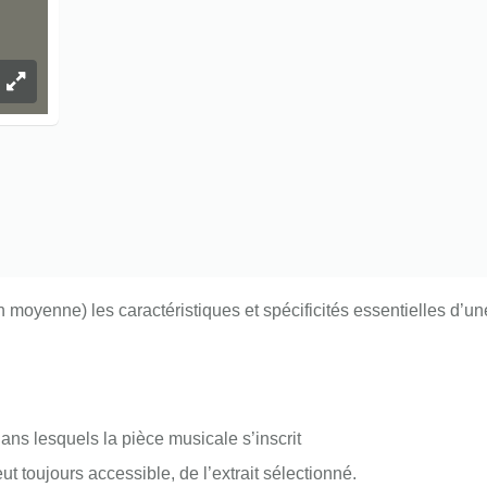
moyenne) les caractéristiques et spécificités essentielles d’u
ans lesquels la pièce musicale s’inscrit
t toujours accessible, de l’extrait sélectionné.