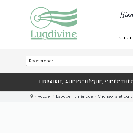
Bie
Instrum
LIBRAIRIE, AUDIOTHÈQUE, VIDÉOTH
Accueil
Espace numérique
Chansons et parti