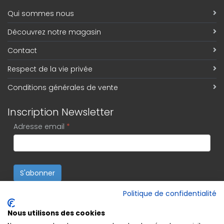
Qui sommes nous
Découvrez notre magasin
Contact
Respect de la vie privée
Conditions générales de vente
Inscription Newsletter
Adresse email
*
S'abonner
Politique de confidentialité
Nous utilisons des cookies