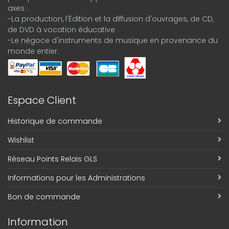
axes :
-La production, l'Édition et la diffusion d'ouvrages, de CD,
de DVD à vocation éducative
-Le négoce d'instruments de musique en provenance du
monde entier.
Espace Client
Historique de commande
Wishlist
Réseau Points Relais GLS
Informations pour les Administrations
Bon de commande
Information