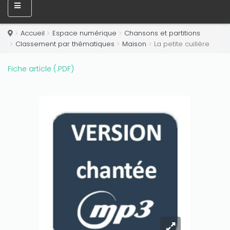
Accueil
Espace numérique
Chansons et partitions
Classement par thématiques
Maison
La petite cuillère
Fiche article (.PDF)