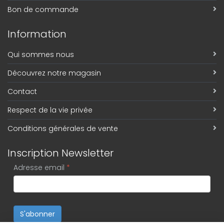
Bon de commande
Information
Qui sommes nous
Découvrez notre magasin
Contact
Respect de la vie privée
Conditions générales de vente
Inscription Newsletter
Adresse email
*
S'abonner