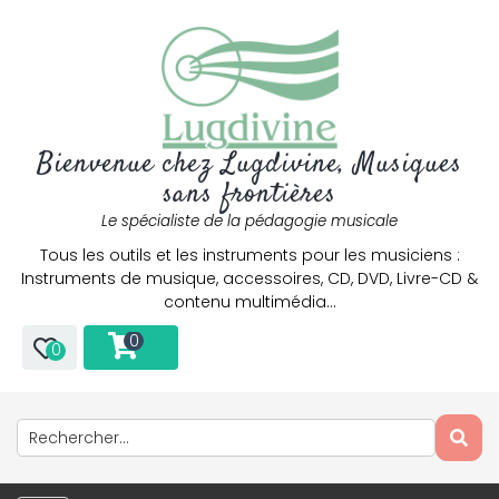
Bienvenue chez Lugdivine, Musiques
sans frontières
Le spécialiste de la pédagogie musicale
Tous les outils et les instruments pour les musiciens :
Instruments de musique, accessoires, CD, DVD, Livre-CD &
contenu multimédia…
0
0