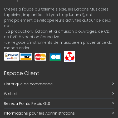
Créées à l'aube du XXIème siècle, les Éditions Musicales
Lugdivine, implantées à Lyon (Lugdunum !), ont
principalement développé leurs activités autour de deux
axes :
-La production, l'Édition et la diffusion d'ouvrages, de CD,
de DVD à vocation éducative
-Le négoce d'instruments de musique en provenance du
monde entier.
Espace Client
Historique de commande
Wishlist
Réseau Points Relais GLS
Informations pour les Administrations