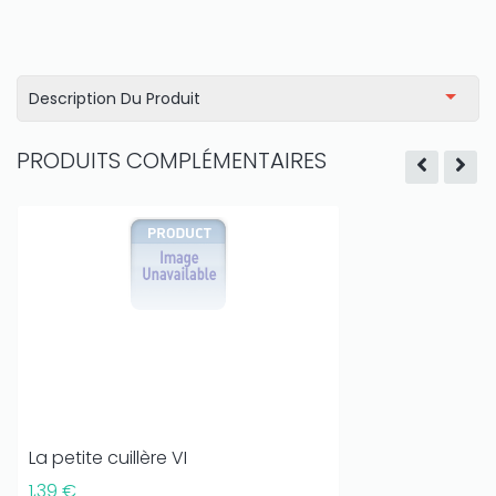
Description Du Produit
PRODUITS COMPLÉMENTAIRES
La petite cuillère VI
1,39 €