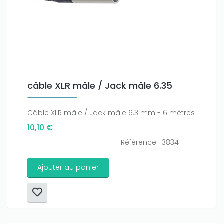
câble XLR mâle / Jack mâle 6.35
Câble XLR mâle / Jack mâle 6.3 mm - 6 mètres
10,10 €
Référence : 3834
Ajouter au panier