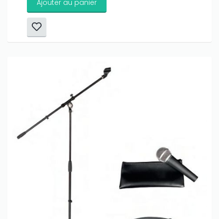
Ajouter au panier