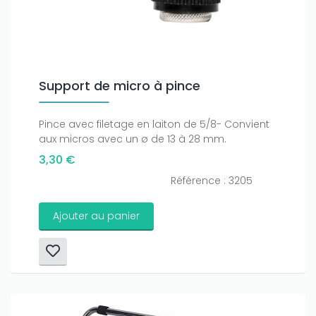
Support de micro à pince
Pince avec filetage en laiton de 5/8- Convient
aux micros avec un ø de 13 à 28 mm.
3,30 €
Référence : 3205
Ajouter au panier