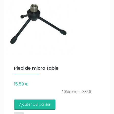
Pied de micro table
15,50 €
Référence : 3346
Ajouter au panier