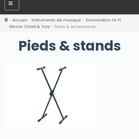
Accueil
Instruments de musique
Sonorisation Hi-Fi
Micros Chant & Voix
Pieds & accessoires
Pieds & stands