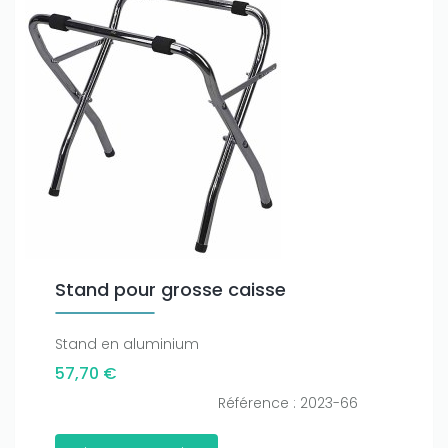
Stand pour grosse caisse
Stand en aluminium
57,70 €
Référence : 2023-66