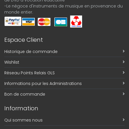
-Le négoce d'instruments de musique en provenance du
monde entier.
Espace Client
Historique de commande
Wishlist
Réseau Points Relais GLS
Informations pour les Administrations
Bon de commande
Information
Qui sommes nous