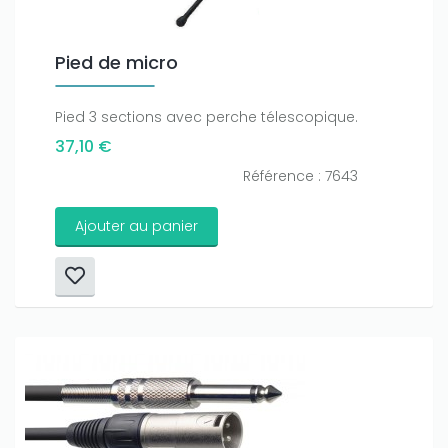
Pied de micro
Pied 3 sections avec perche télescopique.
37,10 €
Référence : 7643
Ajouter au panier