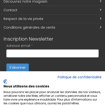
Découvrez notre magasin
Contact
Respect de la vie privée
Conditions générales de vente
Inscription Newsletter
Adresse email
*
S'abonner
Politique de confidentialité
Nous utilisons des cookies
Nous pouvons les placer pour analyser les données de nos visiteurs,
améliorer notre site Web, afficher un contenu personnalisé et vous
faire vivre une expérience inoubliable. Pour plus d'informations sur
les cookies que nous utilisons, ouvrez les paramètres.