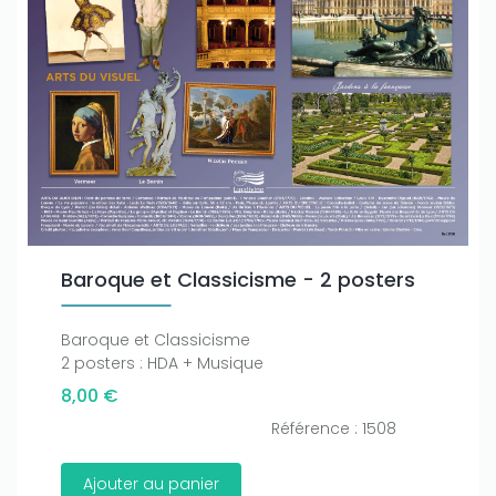
Baroque et Classicisme - 2 posters
Baroque et Classicisme
2 posters : HDA + Musique
8,00 €
Référence : 1508
Ajouter au panier