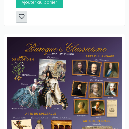
Ajouter au panier