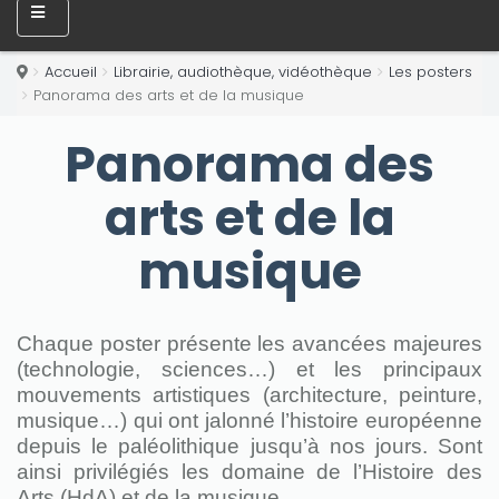
Accueil
Librairie, audiothèque, vidéothèque
Les posters
Panorama des arts et de la musique
Panorama des
arts et de la
musique
Chaque poster présente les avancées majeures
(technologie, sciences…) et les principaux
mouvements artistiques (architecture, peinture,
musique…) qui ont jalonné l’histoire européenne
depuis le paléolithique jusqu’à nos jours. Sont
ainsi privilégiés les domaine de l’Histoire des
Arts (HdA) et de la musique.