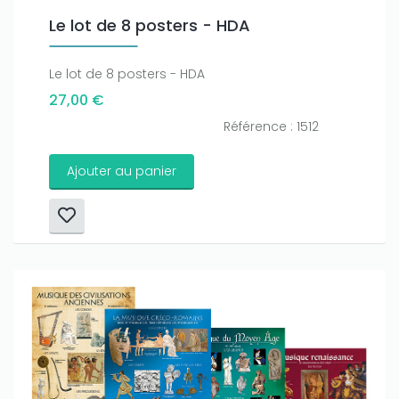
Le lot de 8 posters - HDA
Le lot de 8 posters - HDA
27,00 €
Référence : 1512
Ajouter au panier