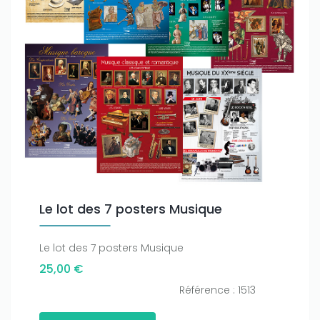
Le lot des 7 posters Musique
Le lot des 7 posters Musique
25,00 €
Référence : 1513