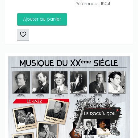
Référence : 1504
Ajouter au panier