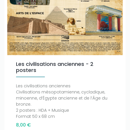
Les civilisations anciennes - 2
posters
Les civilisations anciennes
Civilisations mésopotamienne, cycladique,
minoenne, d’Égypte ancienne et de l’Âge du
bronze.
2 posters : HDA + Musique
Format 50 x 68 cm
8,00 €