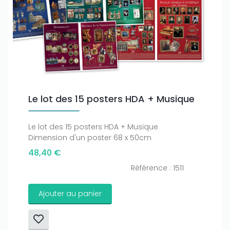
Le lot des 15 posters HDA + Musique
Le lot des 15 posters HDA + Musique
Dimension d'un poster 68 x 50cm
48,40 €
Référence : 1511
Ajouter au panier