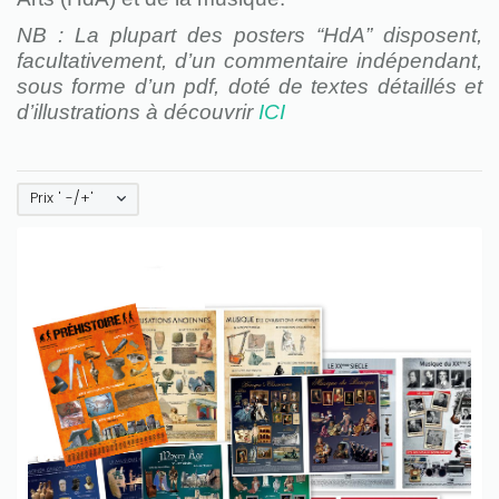
NB : La plupart des posters “HdA” disposent,
facultativement, d’un commentaire indépendant,
sous forme d’un pdf, doté de textes détaillés et
d’illustrations à découvrir
ICI
Prix ' -/+'