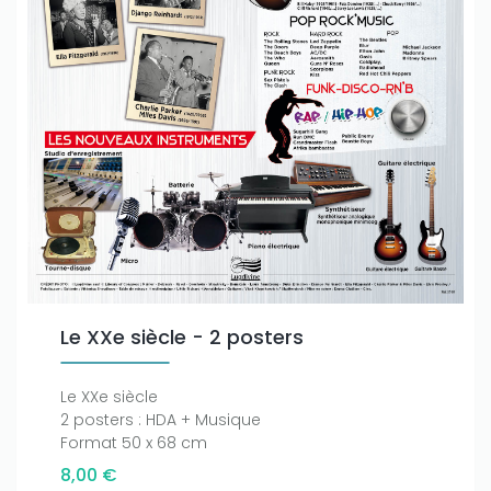
Le XXe siècle - 2 posters
Le XXe siècle
2 posters : HDA + Musique
Format 50 x 68 cm
8,00 €