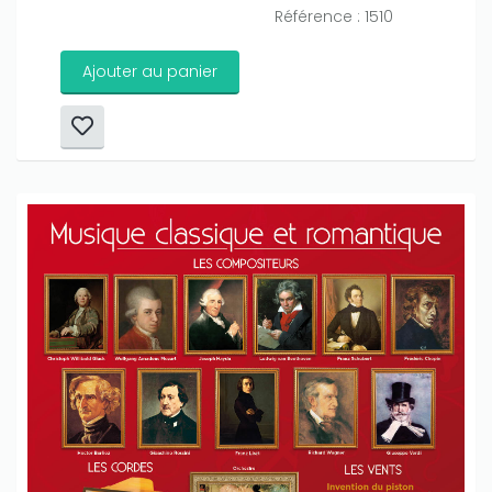
Référence : 1510
Ajouter au panier