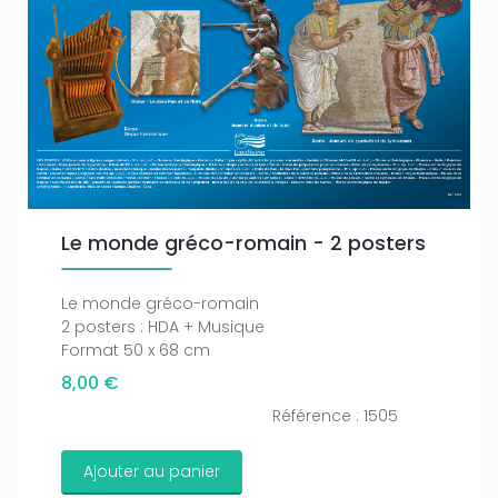
Le monde gréco-romain - 2 posters
Le monde gréco-romain
2 posters : HDA + Musique
Format 50 x 68 cm
8,00 €
Référence : 1505
Ajouter au panier