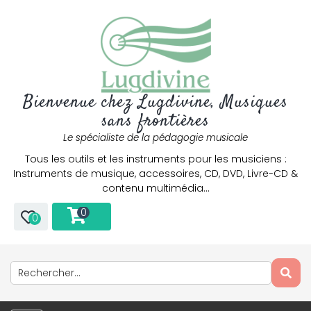
Bienvenue chez Lugdivine, Musiques
sans frontières
Le spécialiste de la pédagogie musicale
Tous les outils et les instruments pour les musiciens :
Instruments de musique, accessoires, CD, DVD, Livre-CD &
contenu multimédia…
0
0