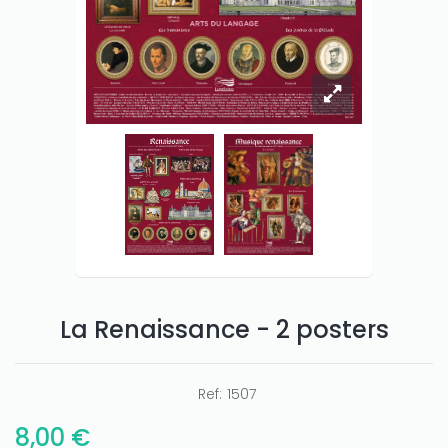
La Renaissance - 2 posters
Ref:
1507
8,00 €