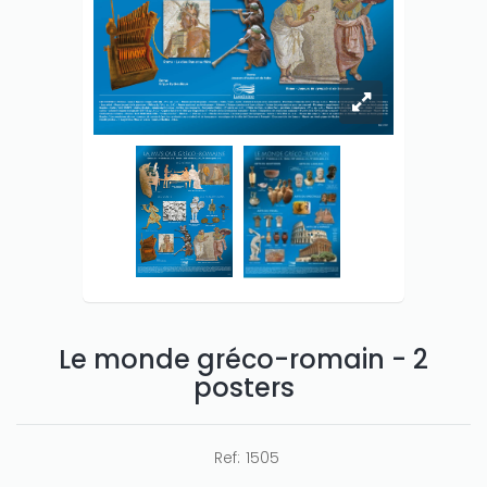
Le monde gréco-romain - 2
posters
Ref:
1505