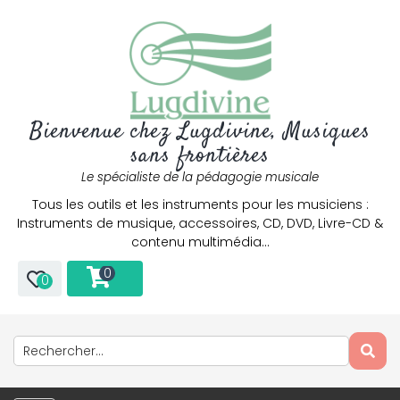
Bienvenue chez Lugdivine, Musiques
sans frontières
Le spécialiste de la pédagogie musicale
Tous les outils et les instruments pour les musiciens :
Instruments de musique, accessoires, CD, DVD, Livre-CD &
contenu multimédia…
0
0