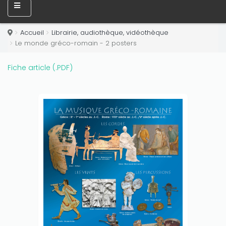
Accueil
Librairie, audiothèque, vidéothèque
Le monde gréco-romain - 2 posters
Fiche article (.PDF)