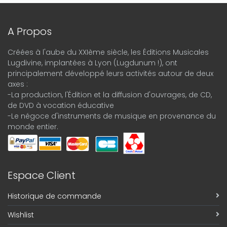
A Propos
Créées à l'aube du XXIème siècle, les Éditions Musicales
Lugdivine, implantées à Lyon (Lugdunum !), ont
principalement développé leurs activités autour de deux
axes :
-La production, l'Édition et la diffusion d'ouvrages, de CD,
de DVD à vocation éducative
-Le négoce d'instruments de musique en provenance du
monde entier.
Espace Client
Historique de commande
Wishlist