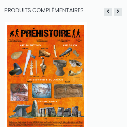
PRODUITS COMPLÉMENTAIRES