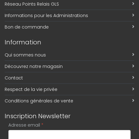
Réseau Points Relais GLS
Informations pour les Administrations
Bon de commande
Information
Qui sommes nous
Découvrez notre magasin
Contact
Respect de la vie privée
Conditions générales de vente
Inscription Newsletter
Adresse email
*