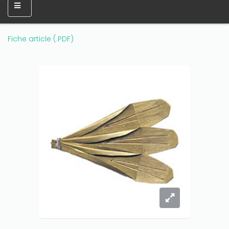
Fiche article (.PDF)