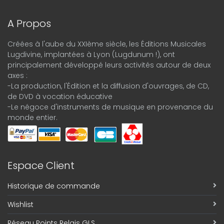
A Propos
Créées à l'aube du XXIème siècle, les Éditions Musicales
Lugdivine, implantées à Lyon (Lugdunum !), ont
principalement développé leurs activités autour de deux
axes :
-La production, l'Édition et la diffusion d'ouvrages, de CD,
de DVD à vocation éducative
-Le négoce d'instruments de musique en provenance du
monde entier.
Espace Client
Historique de commande
Wishlist
Réseau Points Relais GLS