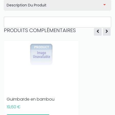
Description Du Produit
PRODUITS COMPLÉMENTAIRES
Guimbarde en bambou
19,60 €