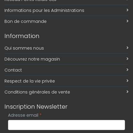
Informations pour les Administrations
Bon de commande
Information
Qui sommes nous
Découvrez notre magasin
Contact
Respect de la vie privée
Conditions générales de vente
Inscription Newsletter
Adresse email
*