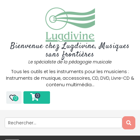
Bienvenue chez Lugdivine, Musiques
sans frontières
Le spécialiste de la pédagogie musicale
Tous les outils et les instruments pour les musiciens :
Instruments de musique, accessoires, CD, DVD, Livre-CD &
contenu multimédia…
0
0