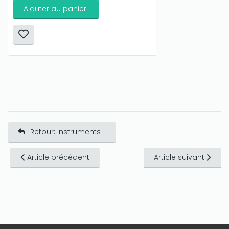
Ajouter au panier
Retour: Instruments
Article précédent
Article suivant