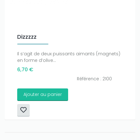
Dizzzzz
Il s’agit de deux puissants aimants (magnets)
en forme d’olive...
6,70 €
Référence : 2100
Ajouter au panier