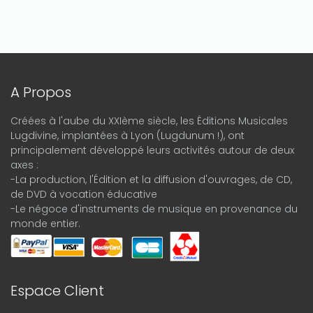
A Propos
Créées à l'aube du XXIème siècle, les Éditions Musicales
Lugdivine, implantées à Lyon (Lugdunum !), ont
principalement développé leurs activités autour de deux
axes :
-La production, l'Édition et la diffusion d'ouvrages, de CD,
de DVD à vocation éducative
-Le négoce d'instruments de musique en provenance du
monde entier.
Espace Client