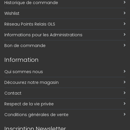
Historique de commande
Wishlist
Réseau Points Relais GLS
Informations pour les Administrations
Bon de commande
Information
Qui sommes nous
Découvrez notre magasin
Contact
Respect de la vie privée
Conditions générales de vente
Inscription Newsletter