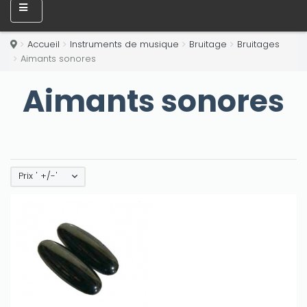
Accueil
Instruments de musique
Bruitage
Bruitages
Aimants sonores
Aimants sonores
Prix ' +/-'