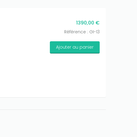
1390,00 €
Référence : GI-13
Ajouter au panier