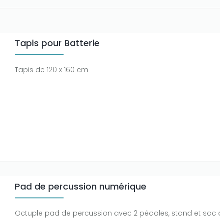
Tapis pour Batterie
Tapis de 120 x 160 cm
Pad de percussion numérique
Octuple pad de percussion avec 2 pédales, stand et sac 