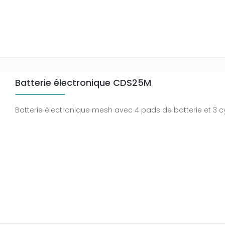
Batterie électronique CDS25M
Batterie électronique mesh avec 4 pads de batterie et 3