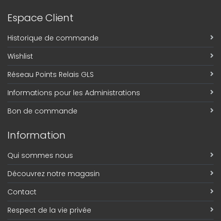
Espace Client
Historique de commande
Wishlist
Réseau Points Relais GLS
Informations pour les Administrations
Bon de commande
Information
Qui sommes nous
Découvrez notre magasin
Contact
Respect de la vie privée