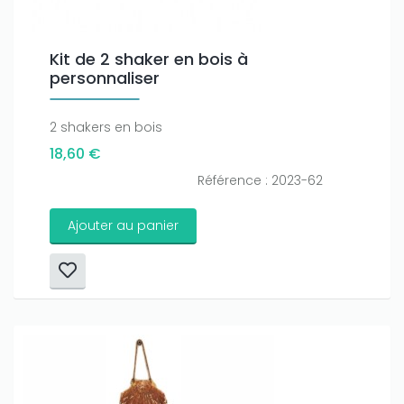
Kit de 2 shaker en bois à
personnaliser
2 shakers en bois
18,60 €
Référence : 2023-62
Ajouter au panier