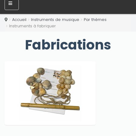
Accueil
Instruments de musique
Par thèmes
Instruments à fabriquer
Fabrications