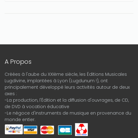
A Propos
Créées à l'aube du XXIème siècle, les Éditions Musicales
Lugdivine, implantées à Lyon (Lugdunum !), ont
principalement développé leurs activités autour de deux
axes :
-La production, l'Édition et la diffusion d'ouvrages, de CD,
de DVD à vocation éducative
-Le négoce d'instruments de musique en provenance du
monde entier.