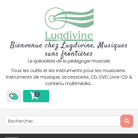
Bienvenue chez Lugdivine, Musiques
sans frontières
Le spécialiste de la pédagogie musicale
Tous les outils et les instruments pour les musiciens :
Instruments de musique, accessoires, CD, DVD, Livre-CD &
contenu multimédia…
0
0