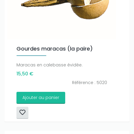
Gourdes maracas (la paire)
Maracas en calebasse évidée.
15,50 €
Référence : 5020
Ajouter au panier