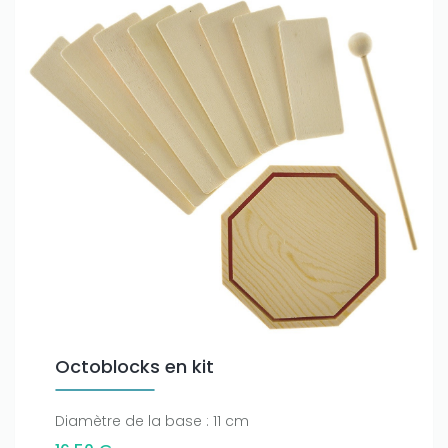
Octoblocks en kit
Diamètre de la base : 11 cm