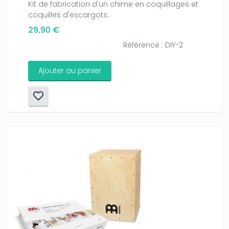
Kit de fabrication d'un chime en coquillages et
coquilles d'escargots.
29,90 €
Référence : DIY-2
Ajouter au panier