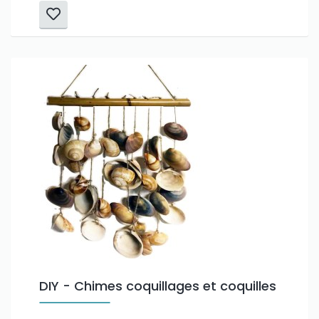
DIY - Chimes coquillages et coquilles