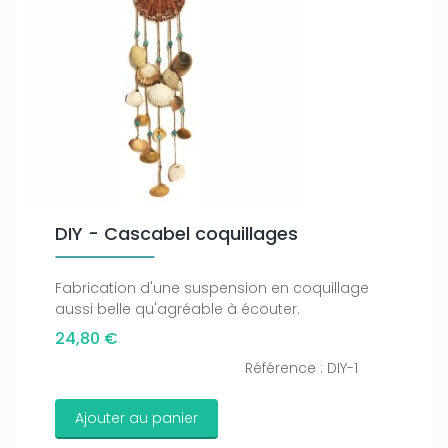
DIY - Cascabel coquillages
Fabrication d'une suspension en coquillage
aussi belle qu'agréable à écouter.
24,80 €
Référence : DIY-1
Ajouter au panier