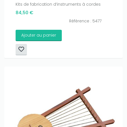
Kits de fabrication d’instruments à cordes
84,50 €
Référence : 5477
Ajouter au panier