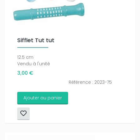
Sifflet Tut tut
12.5 cm
Vendu à l'unité
3,00 €
Référence : 2023-75
Ajouter au panier