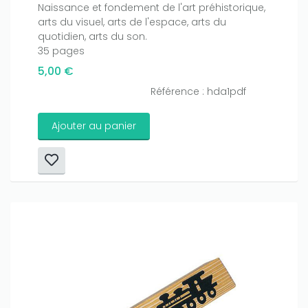
Naissance et fondement de l'art préhistorique,
arts du visuel, arts de l'espace, arts du
quotidien, arts du son.
35 pages
5,00 €
Référence : hda1pdf
Ajouter au panier