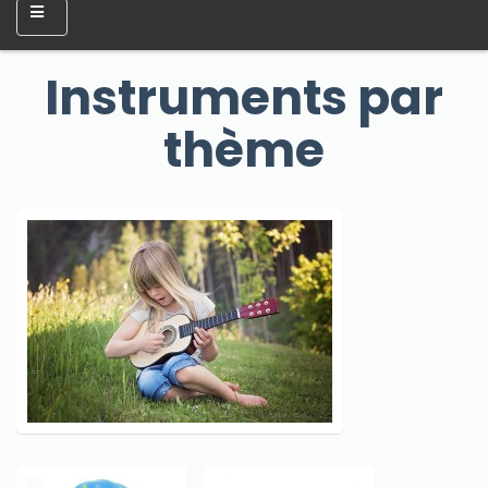
Instruments par
thème