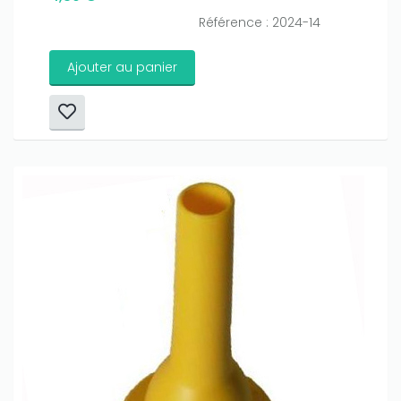
Référence : 2024-14
Ajouter au panier