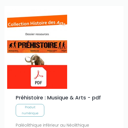
Préhistoire : Musique & Arts - pdf
Produit
numérique
Paléolithique inférieur au Néolithique