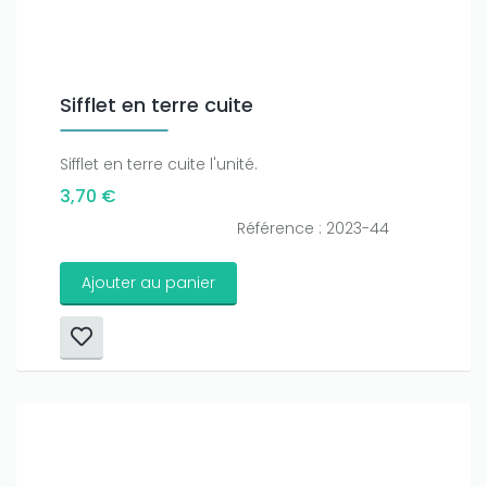
Sifflet en terre cuite
Sifflet en terre cuite l'unité.
3,70 €
Référence : 2023-44
Ajouter au panier