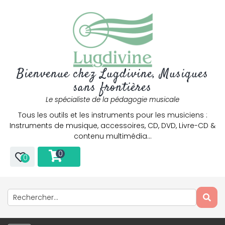
Bienvenue chez Lugdivine, Musiques
sans frontières
Le spécialiste de la pédagogie musicale
Tous les outils et les instruments pour les musiciens :
Instruments de musique, accessoires, CD, DVD, Livre-CD &
contenu multimédia…
0
0