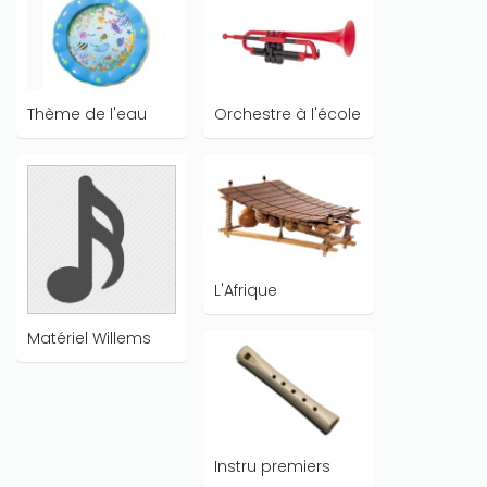
Thème de l'eau
Orchestre à l'école
L'Afrique
Matériel Willems
Instru premiers