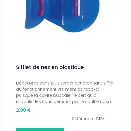
Sifflet de nez en plastique
Découvrez sans plus tarder cet étonnant sifflet
au fonctionnement vraiment paradoxal
puisque la cavité buccale ne sert qu’à
moduler les sons générés par le souffle nasal.
2,00 €
Référence : 5133