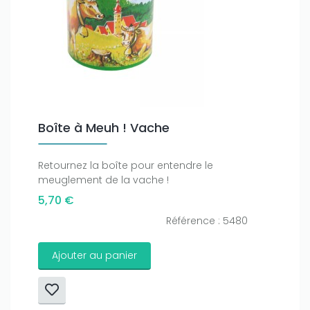
Boîte à Meuh ! Vache
Retournez la boîte pour entendre le
meuglement de la vache !
5,70 €
Référence : 5480
Ajouter au panier