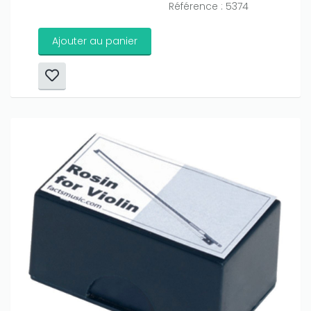
Référence : 5374
Ajouter au panier