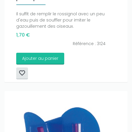
Il suffit de remplir le rossignol avec un peu
d'eau puis de souffler pour imiter le
gazouillement des oiseaux.
1,70 €
Référence : 3124
Ajouter au panier