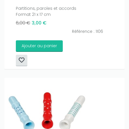
Partitions, paroles et accords
Format 21 x 17 cm
6,00 €
3,00 €
Référence : 1106
Ajouter au panier