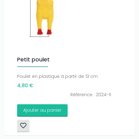
Petit poulet
Poulet en plastique à partir de 13 cm
4,80 €
Référence : 2024-11
Ajouter au panier