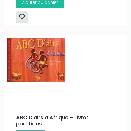
Ajouter au panier
ABC D’airs d’Afrique - Livret
partitions