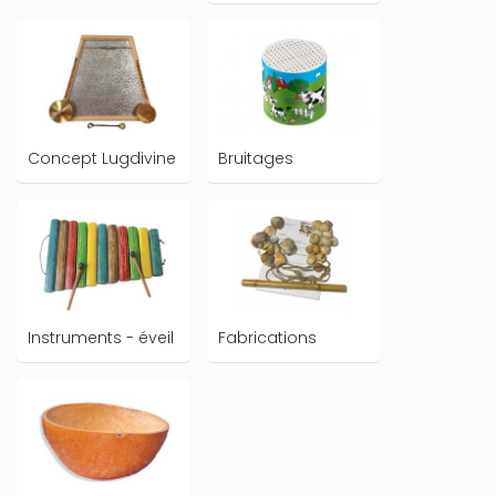
Concept Lugdivine
Bruitages
Instruments - éveil
Fabrications