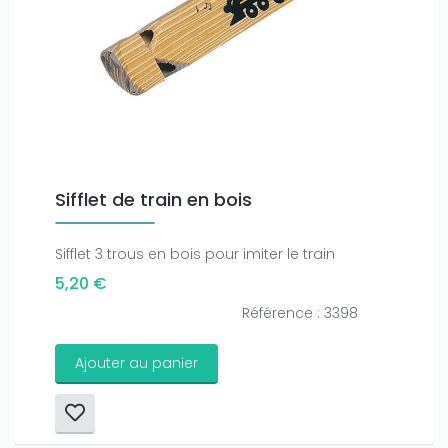
Sifflet de train en bois
Sifflet 3 trous en bois pour imiter le train
5,20 €
Référence : 3398
Ajouter au panier