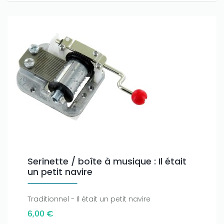
Serinette / boîte à musique : Il était
un petit navire
Traditionnel - Il était un petit navire
6,00 €