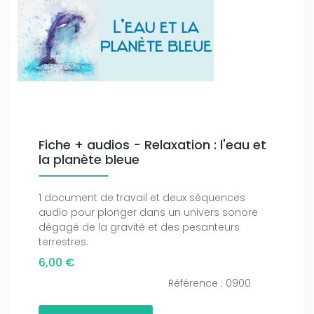
Fiche + audios - Relaxation : l'eau et
la planète bleue
1 document de travail et deux séquences
audio pour plonger dans un univers sonore
dégagé de la gravité et des pesanteurs
terrestres.
6,00 €
Référence : 0900