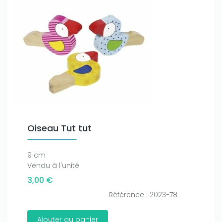
Oiseau Tut tut
9 cm
Vendu à l'unité
3,00 €
Référence : 2023-78
Ajouter au panier