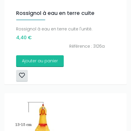
Rossignol à eau en terre cuite
Rossignol à eau en terre cuite l'unité.
4,40 €
Référence : 3126a
Ajouter au panier