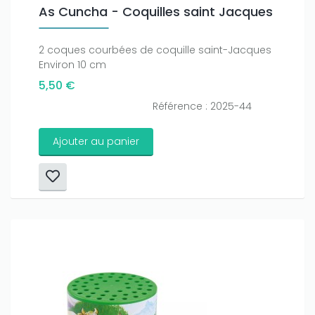
As Cuncha - Coquilles saint Jacques
2 coques courbées de coquille saint-Jacques
Environ 10 cm
5,50 €
Référence : 2025-44
Ajouter au panier