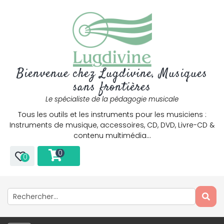
Bienvenue chez Lugdivine, Musiques
sans frontières
Le spécialiste de la pédagogie musicale
Tous les outils et les instruments pour les musiciens :
Instruments de musique, accessoires, CD, DVD, Livre-CD &
contenu multimédia…
0
0