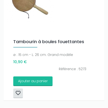
Tambourin à boules fouettantes
ø : 15 cm - L. 26 cm. Grand modèle
10,90 €
Référence : 5273
Ajouter au panier