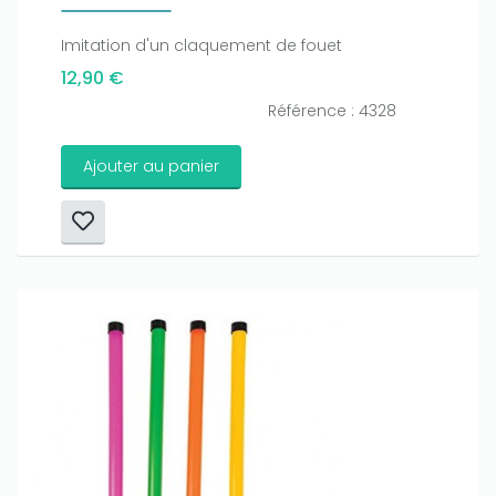
Imitation d'un claquement de fouet
12,90 €
Référence : 4328
Ajouter au panier