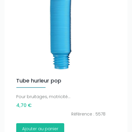
Tube hurleur pop
Pour bruitages, motricité...
4,70 €
Référence : 5578
Ajouter au panier