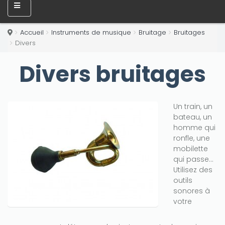
Accueil
Instruments de musique
Bruitage
Bruitages
Divers
Divers bruitages
Un train, un
bateau, un
homme qui
ronfle, une
mobilette
qui passe...
Utilisez des
outils
sonores à
votre