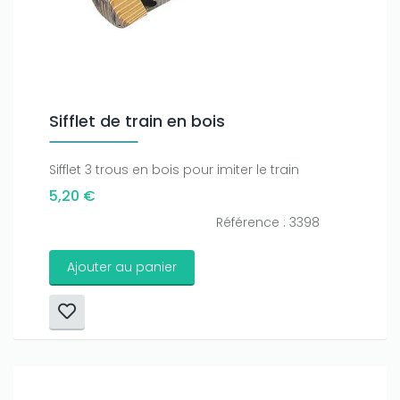
Sifflet de train en bois
Sifflet 3 trous en bois pour imiter le train
5,20 €
Référence : 3398
Ajouter au panier