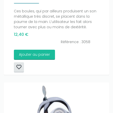
Ces boules, qui par ailleurs produisent un son
métallique très discret, se placent dans la
paume de la main. L’utilisateur les fait alors
tourner avec plus ou moins de dextérité.
12,40 €
Référence : 3058
Ajouter au panier