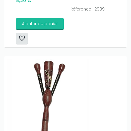
8,20 €
Référence : 2989
Ajouter au panier