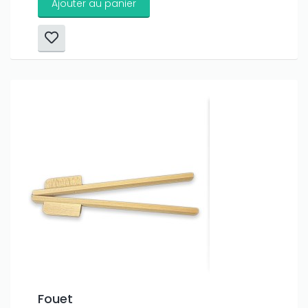
Ajouter au panier
Fouet