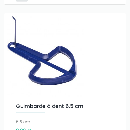
Guimbarde à dent 6.5 cm
6.5 cm