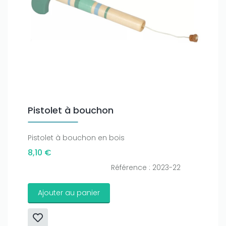
Pistolet à bouchon
Pistolet à bouchon en bois
8,10 €
Référence : 2023-22
Ajouter au panier