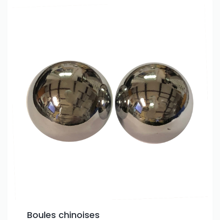
Boules chinoises