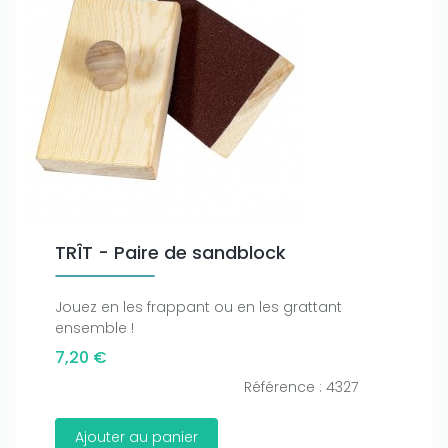
TRÎT - Paire de sandblock
Jouez en les frappant ou en les grattant
ensemble !
7,20 €
Référence : 4327
Ajouter au panier