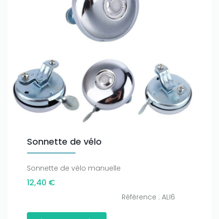
Sonnette de vélo
Sonnette de vélo manuelle
12,40 €
Référence : ALI6