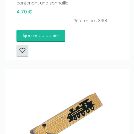
contenant une sonnaille.
4,70 €
Référence : 3168
Ajouter au panier