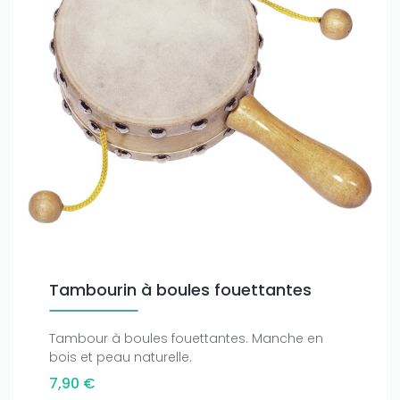
Tambourin à boules fouettantes
Tambour à boules fouettantes. Manche en
bois et peau naturelle.
7,90 €