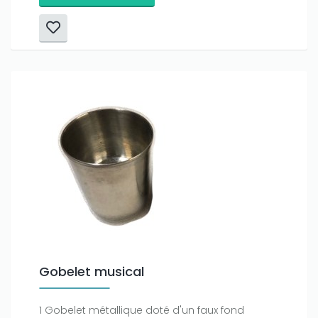
Gobelet musical
1 Gobelet métallique doté d'un faux fond