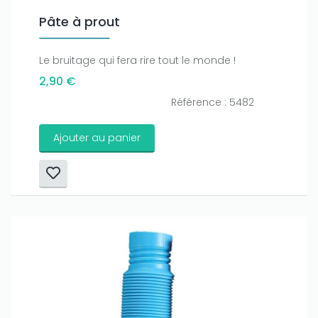
Pâte à prout
Le bruitage qui fera rire tout le monde !
2,90 €
Référence : 5482
Ajouter au panier