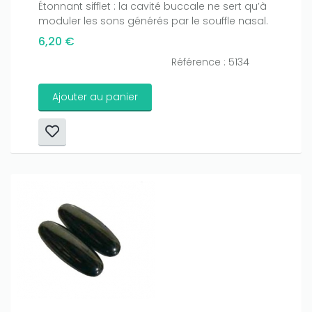
Étonnant sifflet : la cavité buccale ne sert qu’à
moduler les sons générés par le souffle nasal.
6,20 €
Référence : 5134
Ajouter au panier