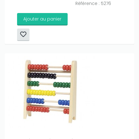
Référence : 5276
Ajouter au panier