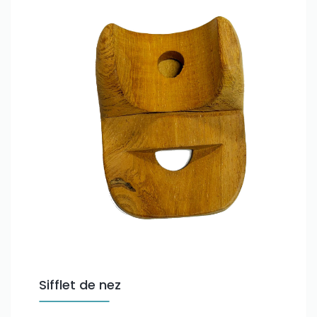
Sifflet de nez