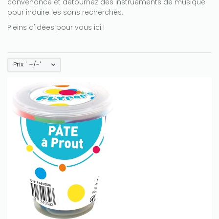
convenance et détournez des instruements de musique
pour induire les sons recherchés.
Pleins d'idées pour vous ici !
Prix ' +/-'