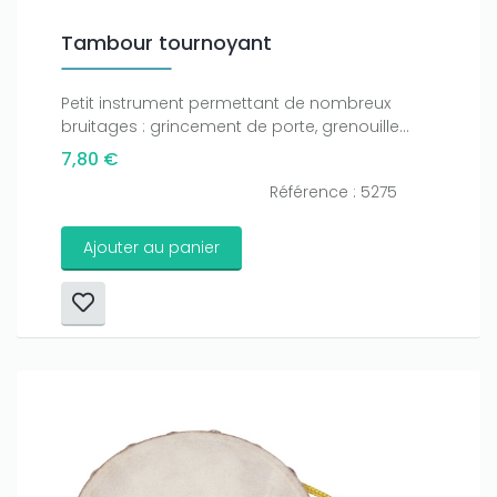
Tambour tournoyant
Petit instrument permettant de nombreux
bruitages : grincement de porte, grenouille...
7,80 €
Référence : 5275
Ajouter au panier