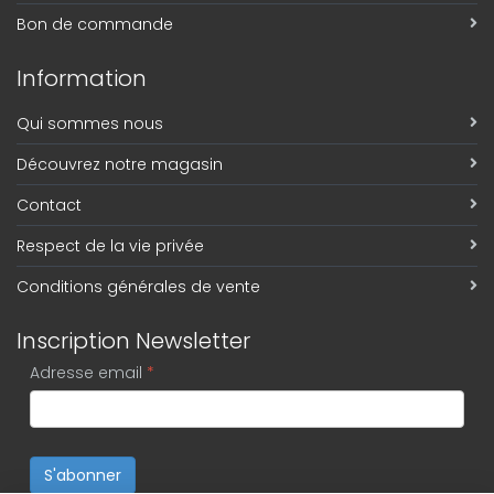
Bon de commande
Information
Qui sommes nous
Découvrez notre magasin
Contact
Respect de la vie privée
Conditions générales de vente
Inscription Newsletter
Adresse email
*
S'abonner