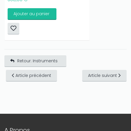
Ajouter au panier
Retour: Instruments
Article précédent
Article suivant
A Propos