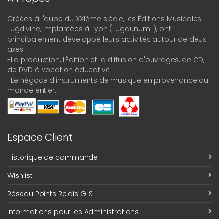
Créées à l'aube du XXIème siècle, les Éditions Musicales
Lugdivine, implantées à Lyon (Lugdunum !), ont
principalement développé leurs activités autour de deux
axes :
-La production, l'Édition et la diffusion d'ouvrages, de CD,
de DVD à vocation éducative
-Le négoce d'instruments de musique en provenance du
monde entier.
Espace Client
Historique de commande
Wishlist
Réseau Points Relais GLS
Informations pour les Administrations