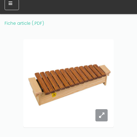
Fiche article (.PDF)