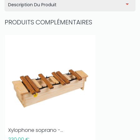
Description Du Produit
PRODUITS COMPLÉMENTAIRES
Xylophone soprano -...
330,00 €