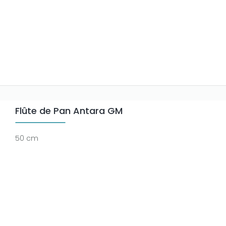
Flûte de Pan Antara GM
50 cm