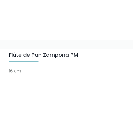
Flûte de Pan Zampona PM
16 cm