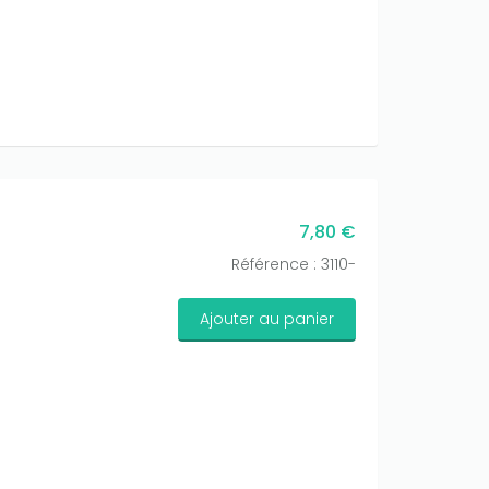
7,80 €
Référence : 3110-
Ajouter au panier