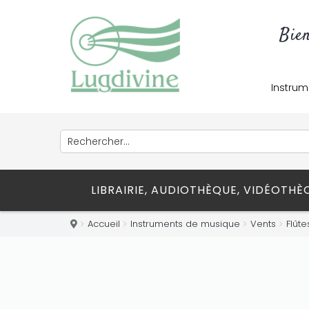
Bie
Instrum
LIBRAIRIE, AUDIOTHÈQUE, VIDÉOTH
Accueil
Instruments de musique
Vents
Flûte