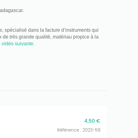
Madagascar.
 spécialisé dans la facture d’instruments qui
ux de très grande qualité, matériau propice
à la
 vidéo suivante.
4,50 €
Référence : 2023-59