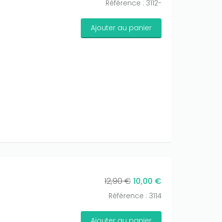
Référence : 3112-
Ajouter au panier
12,90 €
10,00 €
Référence : 3114
Ajouter au panier