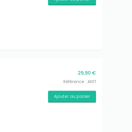
29,90 €
Référence : ANT1
Ajouter au panier