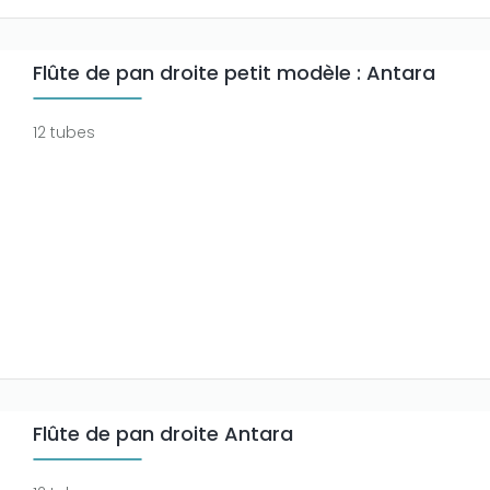
Flûte de pan droite petit modèle : Antara
12 tubes
Flûte de pan droite Antara