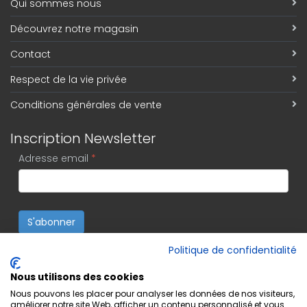
Qui sommes nous
Découvrez notre magasin
Contact
Respect de la vie privée
Conditions générales de vente
Inscription Newsletter
Adresse email
*
S'abonner
Politique de confidentialité
Nous utilisons des cookies
Nous pouvons les placer pour analyser les données de nos visiteurs,
améliorer notre site Web, afficher un contenu personnalisé et vous