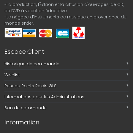
-La production, l'Édition et la diffusion d'ouvrages, de CD,
de DVD à vocation éducative
-Le négoce d'instruments de musique en provenance du
monde entier.
Espace Client
Historique de commande
Wishlist
Réseau Points Relais GLS
Informations pour les Administrations
Bon de commande
Information