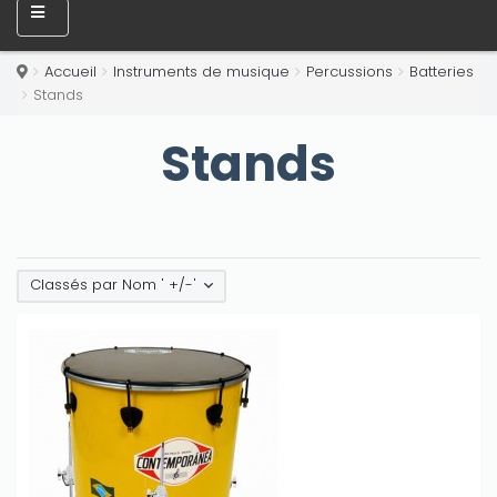
Accueil
Instruments de musique
Percussions
Batteries
Stands
Stands
Classés par Nom ' +/-'