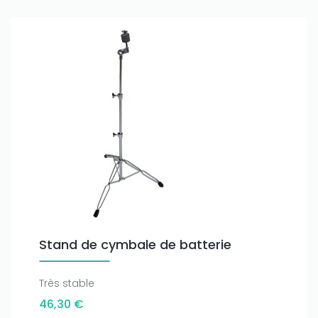
Stand de cymbale de batterie
Très stable
46,30 €