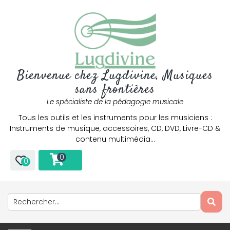
Bienvenue chez Lugdivine, Musiques
sans frontières
Le spécialiste de la pédagogie musicale
Tous les outils et les instruments pour les musiciens :
Instruments de musique, accessoires, CD, DVD, Livre-CD &
contenu multimédia…
0
0