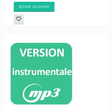
Ajouter au panier