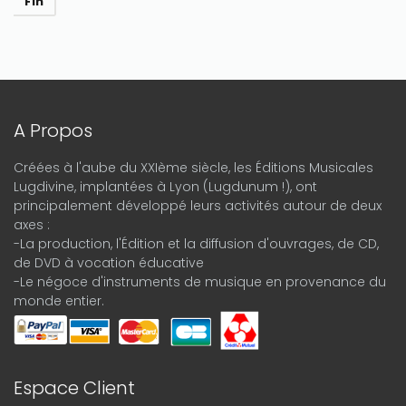
Fin
A Propos
Créées à l'aube du XXIème siècle, les Éditions Musicales
Lugdivine, implantées à Lyon (Lugdunum !), ont
principalement développé leurs activités autour de deux
axes :
-La production, l'Édition et la diffusion d'ouvrages, de CD,
de DVD à vocation éducative
-Le négoce d'instruments de musique en provenance du
monde entier.
Espace Client