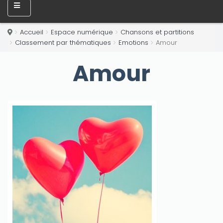
Accueil
Espace numérique
Chansons et partitions
Classement par thématiques
Emotions
Amour
Amour