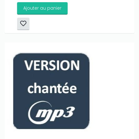
Ajouter au panier