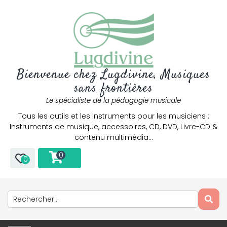
Bienvenue chez Lugdivine, Musiques
sans frontières
Le spécialiste de la pédagogie musicale
Tous les outils et les instruments pour les musiciens :
Instruments de musique, accessoires, CD, DVD, Livre-CD &
contenu multimédia…
0
0