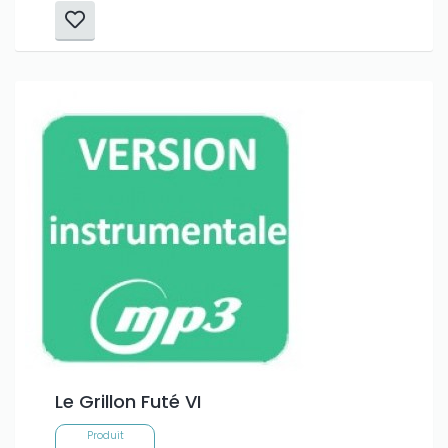
Le Grillon Futé VI
Produit