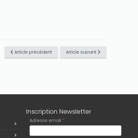
Article précédent
Article suivant
Inscription Newsletter
Adresse email
*