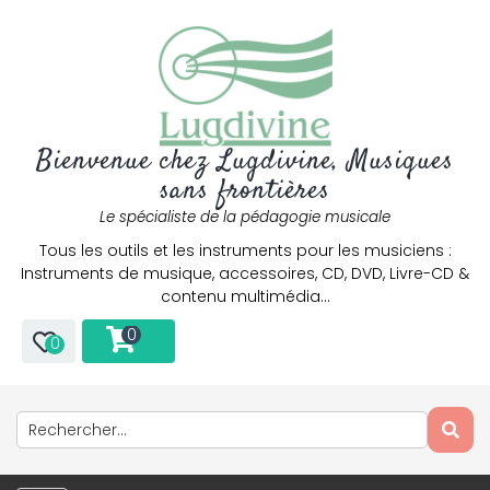
Bienvenue chez Lugdivine, Musiques
sans frontières
Le spécialiste de la pédagogie musicale
Tous les outils et les instruments pour les musiciens :
Instruments de musique, accessoires, CD, DVD, Livre-CD &
contenu multimédia…
0
0