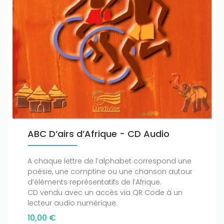
ABC D’airs d’Afrique - CD Audio
A chaque lettre de l’alphabet correspond une
poésie, une comptine ou une chanson autour
d’éléments représentatifs de l’Afrique.
CD vendu avec un accès via QR Code à un
lecteur audio numérique.
10,00 €