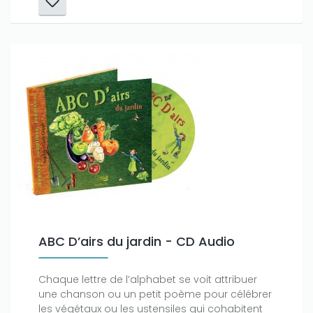
ABC D’airs du jardin - CD Audio
Chaque lettre de l’alphabet se voit attribuer
une chanson ou un petit poème pour célébrer
les végétaux ou les ustensiles qui cohabitent