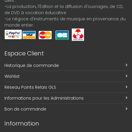
axes :
-La production, l'Édition et la diffusion d'ouvrages, de CD,
de DVD à vocation éducative
-Le négoce d'instruments de musique en provenance du
monde entier.
Espace Client
Historique de commande
Wishlist
Réseau Points Relais GLS
Informations pour les Administrations
Bon de commande
Information