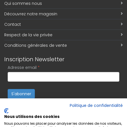
Qui sommes nous
Découvrez notre magasin
Contact
Respect de la vie privée
Conditions générales de vente
Inscription Newsletter
Adresse email
*
S'abonner
Politique de confidentialité
Nous utilisons des cookies
Nous pouvons les placer pour analyser les données de nos visiteurs,