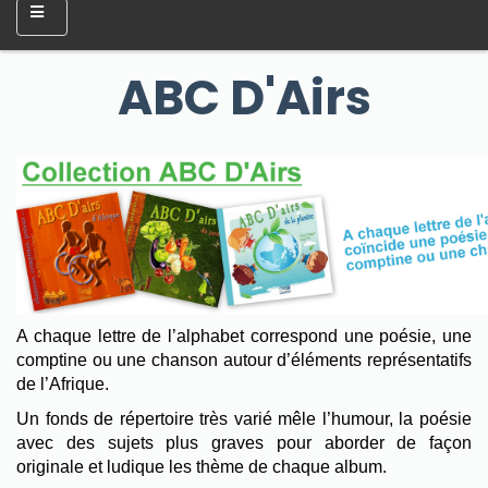
ABC D'Airs
A chaque lettre de l’alphabet correspond une poésie, une
comptine ou une chanson autour d’éléments représentatifs
de l’Afrique.
Un fonds de répertoire très varié mêle l’humour, la poésie
avec des sujets plus graves pour aborder de façon
originale et ludique les thème de chaque album.