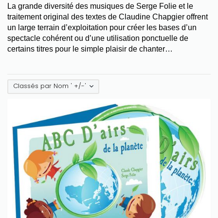
La grande diversité des musiques de Serge Folie et le
traitement original des textes de Claudine Chapgier offrent
un large terrain d’exploitation pour créer les bases d’un
spectacle cohérent ou d’une utilisation ponctuelle de
certains titres pour le simple plaisir de chanter…
Classés par Nom ' +/-'