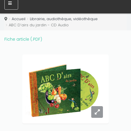
Accueil
Librairie, audiothèque, vidéothèque
ABC D’airs du jardin - CD Audio
Fiche article (.PDF)