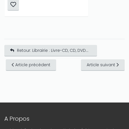
Retour: Librairie : Livre-CD, CD, DVD...
Article précédent
Article suivant
A Propos