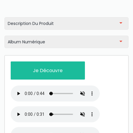
Description Du Produit
Album Numérique
Je Découvre