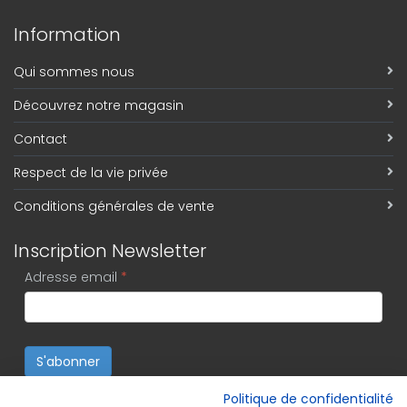
Information
Qui sommes nous
Découvrez notre magasin
Contact
Respect de la vie privée
Conditions générales de vente
Inscription Newsletter
Adresse email
*
S'abonner
Politique de confidentialité