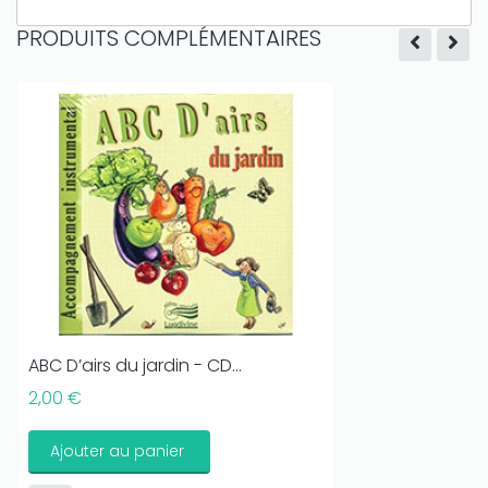
PRODUITS COMPLÉMENTAIRES
ABC D’airs du jardin - CD...
2,00 €
Ajouter au panier