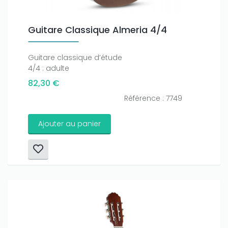
Guitare Classique Almeria 4/4
Guitare classique d’étude
4/4 : adulte
82,30 €
Référence : 7749
Ajouter au panier