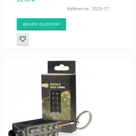
Référence : 2023-37
Ajouter au panier