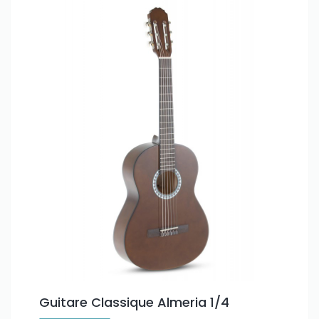
Guitare Classique Almeria 1/4