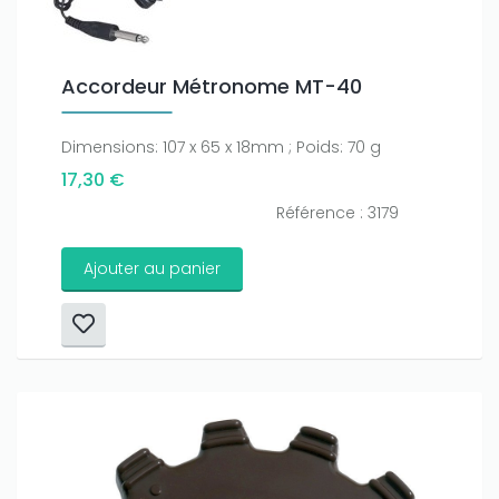
Accordeur Métronome MT-40
Dimensions: 107 x 65 x 18mm ; Poids: 70 g
17,30 €
Référence : 3179
Ajouter au panier