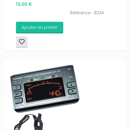
13,00 €
Référence : 8234
Ajouter au panier