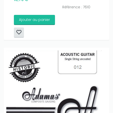
Référence : 7610
Ajouter au panier