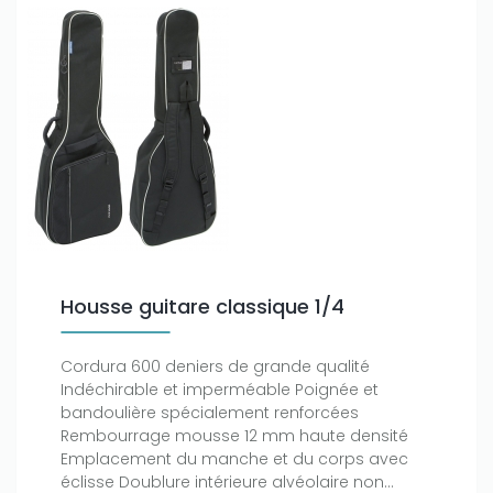
Housse guitare classique 1/4
Cordura 600 deniers de grande qualité
Indéchirable et imperméable Poignée et
bandoulière spécialement renforcées
Rembourrage mousse 12 mm haute densité
Emplacement du manche et du corps avec
éclisse Doublure intérieure alvéolaire non...