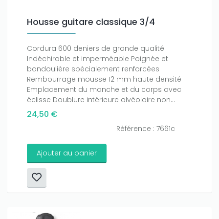
Housse guitare classique 3/4
Cordura 600 deniers de grande qualité
Indéchirable et imperméable Poignée et
bandoulière spécialement renforcées
Rembourrage mousse 12 mm haute densité
Emplacement du manche et du corps avec
éclisse Doublure intérieure alvéolaire non...
24,50 €
Référence : 7661c
Ajouter au panier