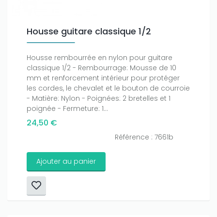
Housse guitare classique 1/2
Housse rembourrée en nylon pour guitare
classique 1/2 - Rembourrage: Mousse de 10
mm et renforcement intérieur pour protéger
les cordes, le chevalet et le bouton de courroie
- Matière: Nylon - Poignées: 2 bretelles et 1
poignée - Fermeture: 1...
24,50 €
Référence : 7661b
Ajouter au panier