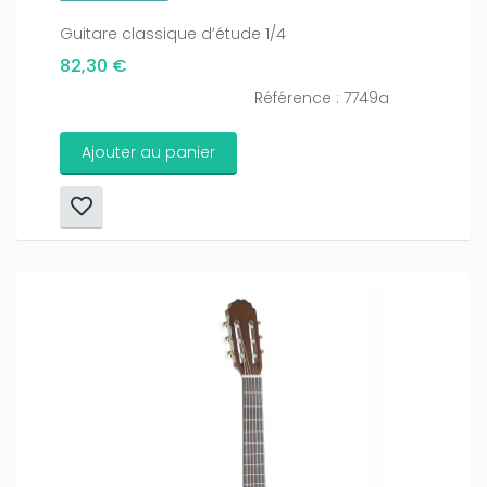
Guitare classique d’étude 1/4
82,30 €
Référence : 7749a
Ajouter au panier